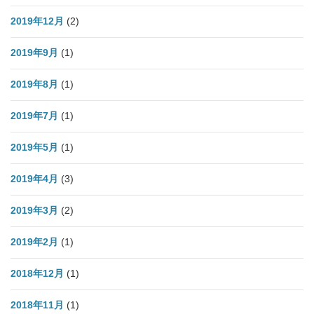
2019年12月
(2)
2019年9月
(1)
2019年8月
(1)
2019年7月
(1)
2019年5月
(1)
2019年4月
(3)
2019年3月
(2)
2019年2月
(1)
2018年12月
(1)
2018年11月
(1)