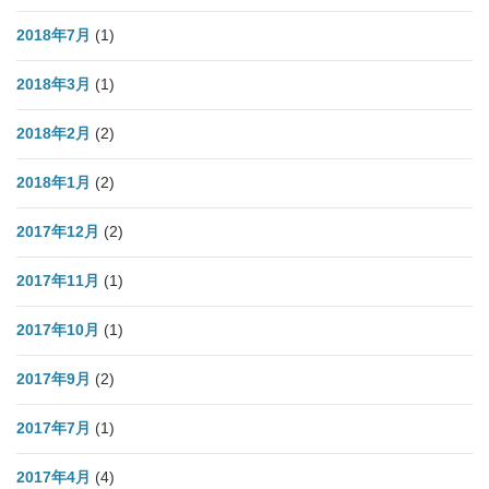
2018年7月
(1)
2018年3月
(1)
2018年2月
(2)
2018年1月
(2)
2017年12月
(2)
2017年11月
(1)
2017年10月
(1)
2017年9月
(2)
2017年7月
(1)
2017年4月
(4)