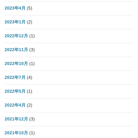
2023年4月
(5)
2023年1月
(2)
2022年12月
(1)
2022年11月
(3)
2022年10月
(1)
2022年7月
(4)
2022年5月
(1)
2022年4月
(2)
2021年12月
(3)
2021年10月
(1)