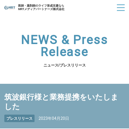
医師・薬剤師のライフ形成支援なら
MRTメディアパートナーズ株式会社
NEWS & Press
Release
ニュース/プレスリリース
筑波銀行様と業務提携をいたしま
した
2023年04月20日
プレスリリース