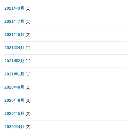
2021年9月
(1)
2021年7月
(1)
2021年5月
(2)
2021年4月
(1)
2021年2月
(1)
2021年1月
(1)
2020年8月
(2)
2020年6月
(3)
2020年5月
(2)
2020年4月
(2)