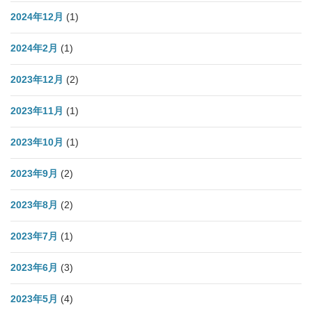
2024年12月
(1)
2024年2月
(1)
2023年12月
(2)
2023年11月
(1)
2023年10月
(1)
2023年9月
(2)
2023年8月
(2)
2023年7月
(1)
2023年6月
(3)
2023年5月
(4)