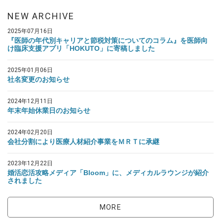
NEW ARCHIVE
2025年07月16日
『医師の年代別キャリアと節税対策についてのコラム』を医師向
け臨床支援アプリ「HOKUTO」に寄稿しました
2025年01月06日
社名変更のお知らせ
2024年12月11日
年末年始休業日のお知らせ
2024年02月20日
会社分割により医療人材紹介事業をＭＲＴに承継
2023年12月22日
婚活恋活攻略メディア「Bloom」に、メディカルラウンジが紹介
されました
MORE