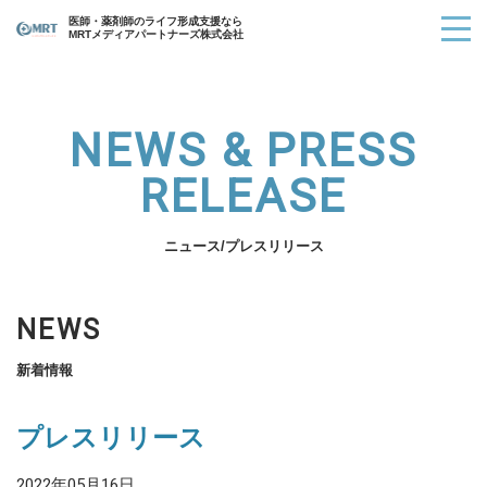
医師・薬剤師のライフ形成支援なら
MRTメディアパートナーズ株式会社
NEWS & PRESS
RELEASE
ニュース/プレスリリース
NEWS
新着情報
プレスリリース
2022年05月16日