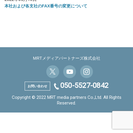
本社および各支社のFAX番号の変更について
MRTメディアパートナーズ株式会社
050-5527-0842
お問い合わせ
Copyright © 2022 MRT media partners Co.,Ltd. All Rights
Reserved.