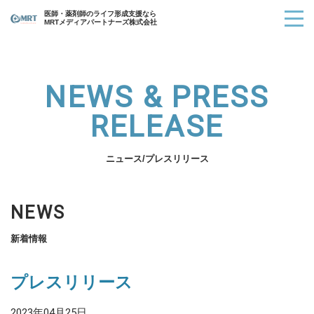
医師・薬剤師のライフ形成支援なら
MRTメディアパートナーズ株式会社
NEWS & PRESS
RELEASE
ニュース/プレスリリース
NEWS
新着情報
プレスリリース
2023年04月25日