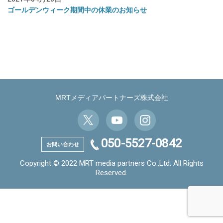
ゴールデンウィーク期間中の休業のお知らせ
MRTメディアパートナーズ株式会社
050-5527-0842
お問い合わせ
Copyright © 2022 MRT media partners Co.,Ltd. All Rights
Reserved.