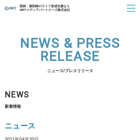
医師・薬剤師のライフ形成支援なら
MRTメディアパートナーズ株式会社
NEWS & PRESS
RELEASE
ニュース/プレスリリース
NEWS
新着情報
ニュース
2021年04月20日