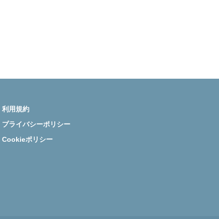
医師資産形成.com Instagram
利用規約
プライバシーポリシー
Cookieポリシー