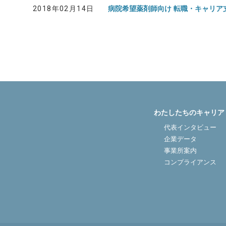
2018年02月14日
病院希望薬剤師向け 転職・キャリア
医院開業バンク Instagram
わたしたちのキャリア
代表インタビュー
企業データ
事業所案内
コンプライアンス