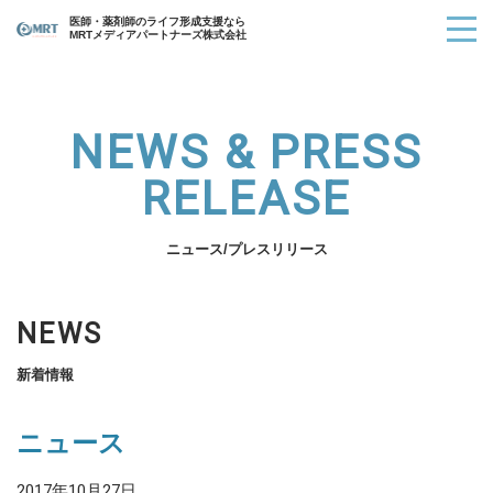
医師・薬剤師のライフ形成支援なら
MRTメディアパートナーズ株式会社
NEWS & PRESS
RELEASE
ニュース/プレスリリース
NEWS
新着情報
ニュース
2017年10月27日