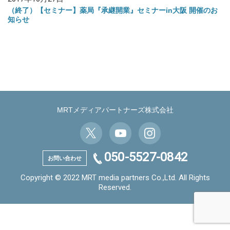
（終了）【セミナー】薬局『承継開業』セミナーin大阪 開催のお
知らせ
MRTメディアパートナーズ株式会社
050-5527-0842
お問い合わせ
Copyright © 2022 MRT media partners Co.,Ltd. All Rights
Reserved.