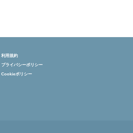
医師資産形成.com Instagram
利用規約
プライバシーポリシー
Cookieポリシー