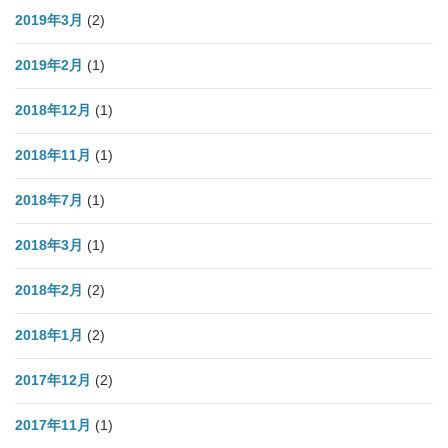
2019年3月
(2)
2019年2月
(1)
2018年12月
(1)
2018年11月
(1)
2018年7月
(1)
2018年3月
(1)
2018年2月
(2)
2018年1月
(2)
2017年12月
(2)
2017年11月
(1)