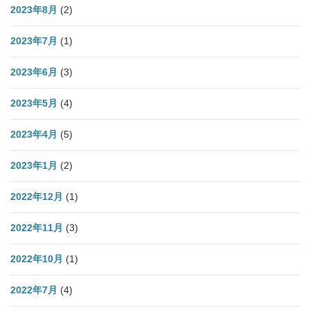
2023年8月
(2)
2023年7月
(1)
2023年6月
(3)
2023年5月
(4)
2023年4月
(5)
2023年1月
(2)
2022年12月
(1)
2022年11月
(3)
2022年10月
(1)
2022年7月
(4)