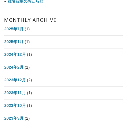
«
社名変更のお知らせ
MONTHLY ARCHIVE
2025年7月
(1)
2025年1月
(1)
2024年12月
(1)
2024年2月
(1)
2023年12月
(2)
2023年11月
(1)
2023年10月
(1)
2023年9月
(2)