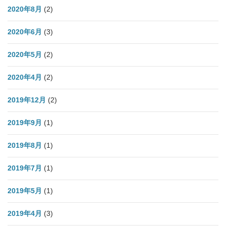
2020年8月
(2)
2020年6月
(3)
2020年5月
(2)
2020年4月
(2)
2019年12月
(2)
2019年9月
(1)
2019年8月
(1)
2019年7月
(1)
2019年5月
(1)
2019年4月
(3)