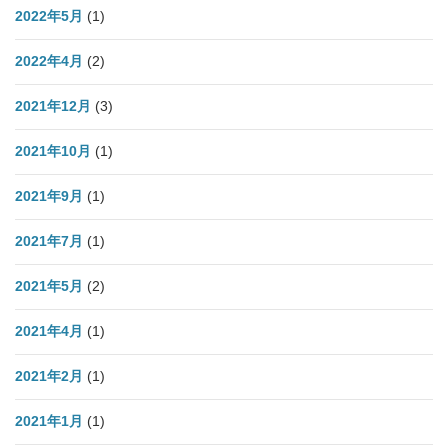
2022年5月
(1)
2022年4月
(2)
2021年12月
(3)
2021年10月
(1)
2021年9月
(1)
2021年7月
(1)
2021年5月
(2)
2021年4月
(1)
2021年2月
(1)
2021年1月
(1)