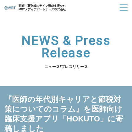
医師・薬剤師のライフ形成支援なら
MRTメディアパートナーズ株式会社
NEWS & Press
Release
ニュース/プレスリリース
『医師の年代別キャリアと節税対
策についてのコラム』を医師向け
臨床支援アプリ「HOKUTO」に寄
稿しました