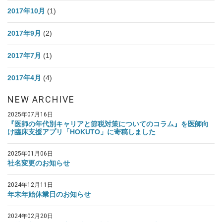
2017年10月
(1)
2017年9月
(2)
2017年7月
(1)
2017年4月
(4)
NEW ARCHIVE
2025年07月16日
『医師の年代別キャリアと節税対策についてのコラム』を医師向
け臨床支援アプリ「HOKUTO」に寄稿しました
2025年01月06日
社名変更のお知らせ
2024年12月11日
年末年始休業日のお知らせ
2024年02月20日