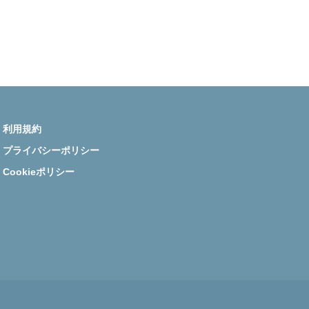
医師資産形成.com Instagram
利用規約
プライバシーポリシー
Cookieポリシー