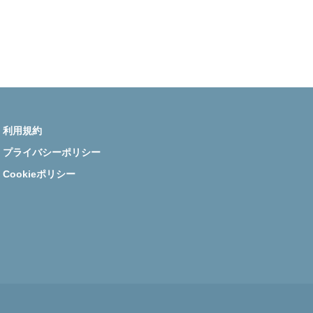
医師資産形成.com Instagram
利用規約
プライバシーポリシー
Cookieポリシー