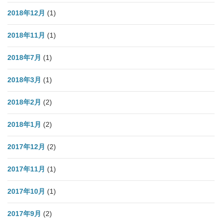
2018年12月
(1)
2018年11月
(1)
2018年7月
(1)
2018年3月
(1)
2018年2月
(2)
2018年1月
(2)
2017年12月
(2)
2017年11月
(1)
2017年10月
(1)
2017年9月
(2)