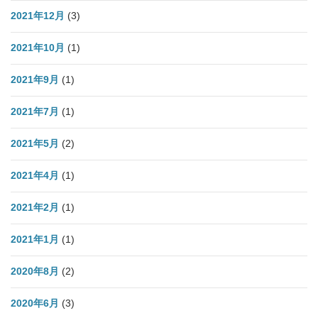
2021年12月
(3)
2021年10月
(1)
2021年9月
(1)
2021年7月
(1)
2021年5月
(2)
2021年4月
(1)
2021年2月
(1)
2021年1月
(1)
2020年8月
(2)
2020年6月
(3)