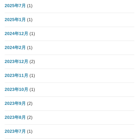
2025年7月
(1)
2025年1月
(1)
2024年12月
(1)
2024年2月
(1)
2023年12月
(2)
2023年11月
(1)
2023年10月
(1)
2023年9月
(2)
2023年8月
(2)
2023年7月
(1)