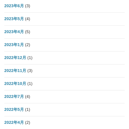
2023年6月
(3)
2023年5月
(4)
2023年4月
(5)
2023年1月
(2)
2022年12月
(1)
2022年11月
(3)
2022年10月
(1)
2022年7月
(4)
2022年5月
(1)
2022年4月
(2)