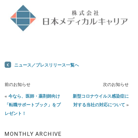
ニュース／プレスリリース一覧へ
前のお知らせ
次のお知らせ
«
今なら、医師・薬剤師向け
新型コロナウイルス感染症に
「転職サポートブック」をプ
対する当社の対応について
»
レゼント！
MONTHLY ARCHIVE