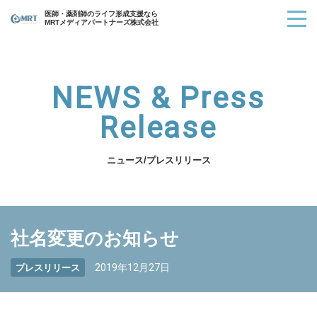
医師・薬剤師のライフ形成支援なら
MRTメディアパートナーズ株式会社
NEWS & Press
Release
ニュース/プレスリリース
社名変更のお知らせ
2019年12月27日
プレスリリース