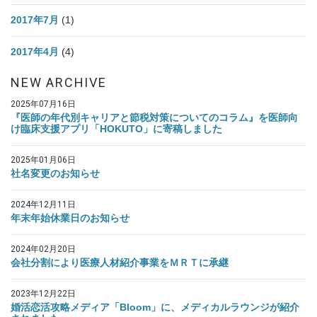
2017年7月
(1)
2017年4月
(4)
NEW ARCHIVE
2025年07月16日
『医師の年代別キャリアと節税対策についてのコラム』を医師向
け臨床支援アプリ「HOKUTO」に寄稿しました
2025年01月06日
社名変更のお知らせ
2024年12月11日
年末年始休業日のお知らせ
2024年02月20日
会社分割により医療人材紹介事業をＭＲＴに承継
2023年12月22日
婚活恋活攻略メディア「Bloom」に、メディカルラウンジが紹介