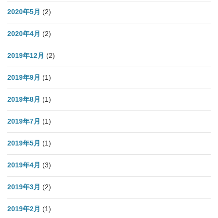
2020年5月
(2)
2020年4月
(2)
2019年12月
(2)
2019年9月
(1)
2019年8月
(1)
2019年7月
(1)
2019年5月
(1)
2019年4月
(3)
2019年3月
(2)
2019年2月
(1)