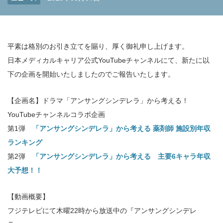
平素は格別のお引き立てを賜り、厚く御礼申し上げます。
日本メディカルキャリア公式YouTubeチャンネルにて、新たに以
下の企画を開始いたしましたのでご報告いたします。
【企画名】ドラマ「アンサングシンデレラ」から考える！
YouTubeチャンネルコラボ企画
第1弾
「アンサングシンデレラ」から考える 薬剤師 施設別年収
ランキング
第2弾
「アンサングシンデレラ」から考える 主要6キャラ年収
大予想！！
【動画概要】
フジテレビにて木曜22時から放送中の『アンサングシンデレ