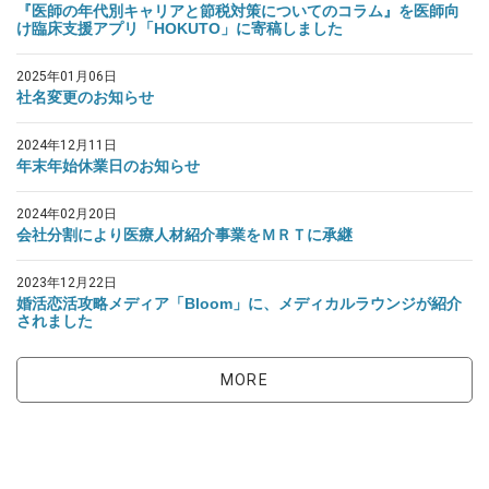
『医師の年代別キャリアと節税対策についてのコラム』を医師向
け臨床支援アプリ「HOKUTO」に寄稿しました
2025年01月06日
社名変更のお知らせ
2024年12月11日
年末年始休業日のお知らせ
2024年02月20日
会社分割により医療人材紹介事業をＭＲＴに承継
2023年12月22日
婚活恋活攻略メディア「Bloom」に、メディカルラウンジが紹介
されました
MORE