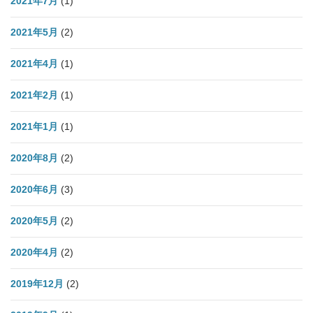
2021年7月
(1)
2021年5月
(2)
2021年4月
(1)
2021年2月
(1)
2021年1月
(1)
2020年8月
(2)
2020年6月
(3)
2020年5月
(2)
2020年4月
(2)
2019年12月
(2)