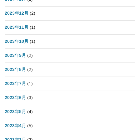
2023年12月
(2)
2023年11月
(1)
2023年10月
(1)
2023年9月
(2)
2023年8月
(2)
2023年7月
(1)
2023年6月
(3)
2023年5月
(4)
2023年4月
(5)
2023年1月
(2)