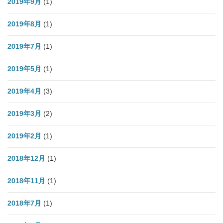
2019年9月
(1)
2019年8月
(1)
2019年7月
(1)
2019年5月
(1)
2019年4月
(3)
2019年3月
(2)
2019年2月
(1)
2018年12月
(1)
2018年11月
(1)
2018年7月
(1)