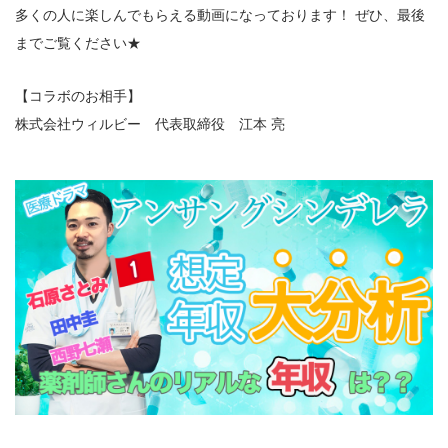
多くの人に楽しんでもらえる動画になっております！ ぜひ、最後
までご覧ください★
【コラボのお相手】
株式会社ウィルビー 代表取締役 江本 亮