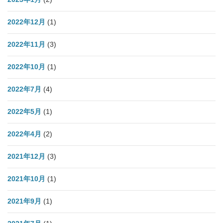
2022年12月
(1)
2022年11月
(3)
2022年10月
(1)
2022年7月
(4)
2022年5月
(1)
2022年4月
(2)
2021年12月
(3)
2021年10月
(1)
2021年9月
(1)