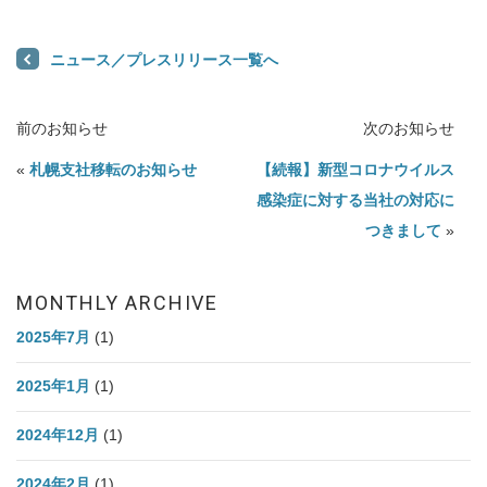
ニュース／プレスリリース一覧へ
前のお知らせ
次のお知らせ
«
札幌支社移転のお知らせ
【続報】新型コロナウイルス
感染症に対する当社の対応に
つきまして
»
MONTHLY ARCHIVE
2025年7月
(1)
2025年1月
(1)
2024年12月
(1)
2024年2月
(1)