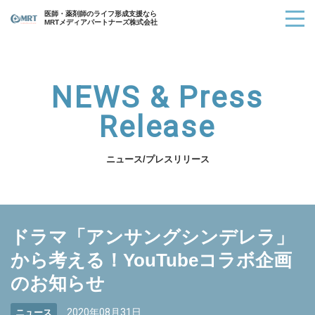
医師・薬剤師のライフ形成支援なら
MRTメディアパートナーズ株式会社
NEWS & Press
Release
ニュース/プレスリリース
ドラマ「アンサングシンデレラ」
から考える！YouTubeコラボ企画
のお知らせ
2020年08月31日
ニュース