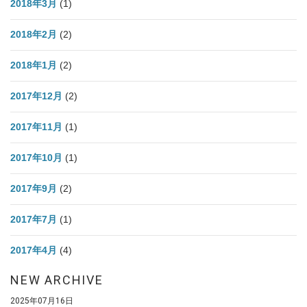
2018年3月
(1)
2018年2月
(2)
2018年1月
(2)
2017年12月
(2)
2017年11月
(1)
2017年10月
(1)
2017年9月
(2)
2017年7月
(1)
2017年4月
(4)
NEW ARCHIVE
2025年07月16日