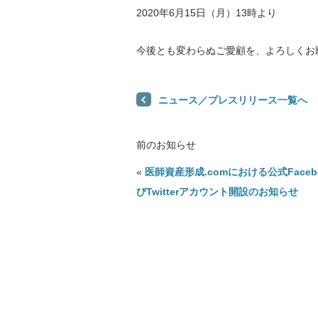
2020年6月15日（月）13時より
今後とも変わらぬご愛顧を、よろしくお
ニュース／プレスリリース一覧へ
前のお知らせ
«
医師資産形成.comにおける公式Faceb
びTwitterアカウント開設のお知らせ