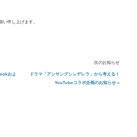
願い申し上げます。
次のお知らせ
ookおよ
ドラマ「アンサングシンデレラ」から考える！
YouTubeコラボ企画のお知らせ
»