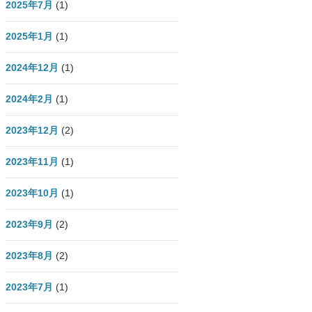
2025年7月
(1)
医師資産形成.com Instagram
2025年1月
(1)
2024年12月
(1)
2024年2月
(1)
2023年12月
(2)
2023年11月
(1)
2023年10月
(1)
2023年9月
(2)
2023年8月
(2)
2023年7月
(1)