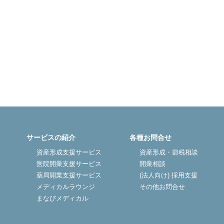
サービスの紹介
各種お問合せ
資産形成支援サービス
資産形成・節税相談
医院開業支援サービス
開業相談
薬局開業支援サービス
(法人向け) 採用支援
メディカルラウンジ
その他お問合せ
まなびメディカル