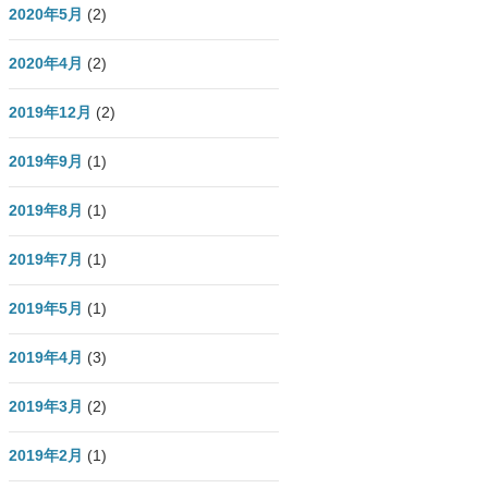
2020年5月
(2)
2020年4月
(2)
2019年12月
(2)
2019年9月
(1)
2019年8月
(1)
2019年7月
(1)
2019年5月
(1)
2019年4月
(3)
2019年3月
(2)
2019年2月
(1)