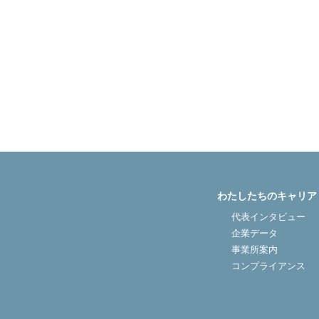
わたしたちのキャリア
代表インタビュー
企業データ
事業所案内
コンプライアンス