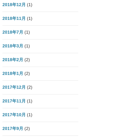
2018年12月
(1)
2018年11月
(1)
2018年7月
(1)
2018年3月
(1)
2018年2月
(2)
2018年1月
(2)
2017年12月
(2)
2017年11月
(1)
2017年10月
(1)
2017年9月
(2)