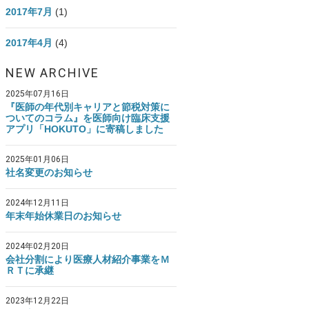
2017年7月
(1)
2017年4月
(4)
NEW ARCHIVE
2025年07月16日
『医師の年代別キャリアと節税対策に
ついてのコラム』を医師向け臨床支援
アプリ「HOKUTO」に寄稿しました
2025年01月06日
社名変更のお知らせ
2024年12月11日
年末年始休業日のお知らせ
2024年02月20日
会社分割により医療人材紹介事業をＭ
ＲＴに承継
2023年12月22日