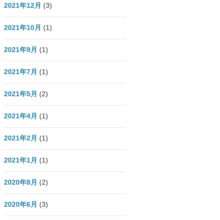
2021年12月
(3)
2021年10月
(1)
2021年9月
(1)
2021年7月
(1)
2021年5月
(2)
2021年4月
(1)
2021年2月
(1)
2021年1月
(1)
2020年8月
(2)
2020年6月
(3)