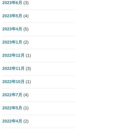
2023年6月
(3)
2023年5月
(4)
2023年4月
(5)
2023年1月
(2)
2022年12月
(1)
2022年11月
(3)
2022年10月
(1)
2022年7月
(4)
2022年5月
(1)
2022年4月
(2)