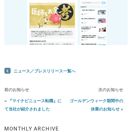
ニュース／プレスリリース一覧へ
前のお知らせ
次のお知らせ
«
『マイナビニュース転職』に
ゴールデンウィーク期間中の
て当社が紹介されました
休業のお知らせ
»
MONTHLY ARCHIVE