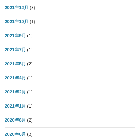
2021年12月
(3)
2021年10月
(1)
2021年9月
(1)
2021年7月
(1)
2021年5月
(2)
2021年4月
(1)
2021年2月
(1)
2021年1月
(1)
2020年8月
(2)
2020年6月
(3)