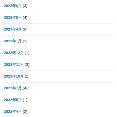
2023年6月
(3)
2023年5月
(4)
2023年4月
(5)
2023年1月
(2)
2022年12月
(1)
2022年11月
(3)
2022年10月
(1)
2022年7月
(4)
2022年5月
(1)
2022年4月
(2)