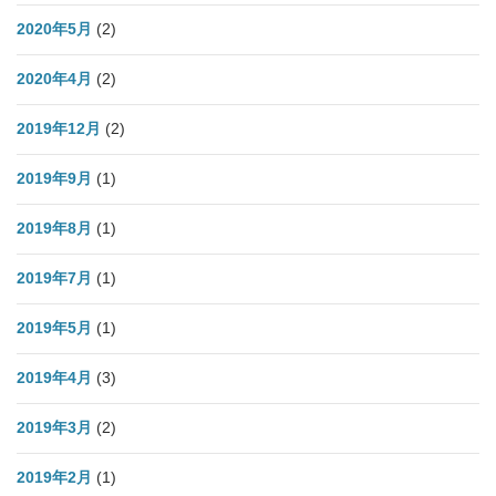
2020年5月
(2)
2020年4月
(2)
2019年12月
(2)
2019年9月
(1)
2019年8月
(1)
2019年7月
(1)
2019年5月
(1)
2019年4月
(3)
2019年3月
(2)
2019年2月
(1)