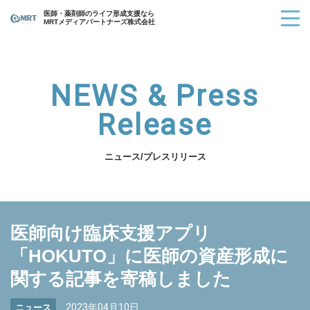
医師・薬剤師のライフ形成支援なら
MRTメディアパートナーズ株式会社
NEWS & Press
Release
ニュース/プレスリリース
医師向け臨床支援アプリ
「HOKUTO」に医師の資産形成に
関する記事を寄稿しました
2023年04月10日
ニュース