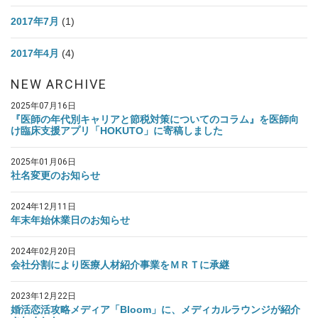
2017年7月
(1)
2017年4月
(4)
NEW ARCHIVE
2025年07月16日
『医師の年代別キャリアと節税対策についてのコラム』を医師向
け臨床支援アプリ「HOKUTO」に寄稿しました
2025年01月06日
社名変更のお知らせ
2024年12月11日
年末年始休業日のお知らせ
2024年02月20日
会社分割により医療人材紹介事業をＭＲＴに承継
2023年12月22日
婚活恋活攻略メディア「Bloom」に、メディカルラウンジが紹介