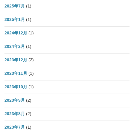
2025年7月
(1)
2025年1月
(1)
2024年12月
(1)
2024年2月
(1)
2023年12月
(2)
2023年11月
(1)
2023年10月
(1)
2023年9月
(2)
2023年8月
(2)
2023年7月
(1)