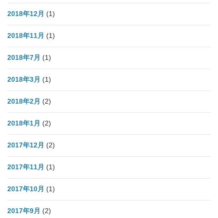
2018年12月
(1)
2018年11月
(1)
2018年7月
(1)
2018年3月
(1)
2018年2月
(2)
2018年1月
(2)
2017年12月
(2)
2017年11月
(1)
2017年10月
(1)
2017年9月
(2)