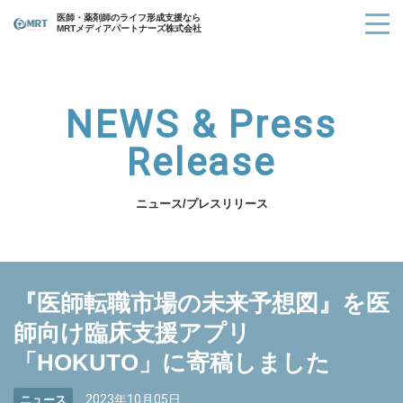
医師・薬剤師のライフ形成支援なら
MRTメディアパートナーズ株式会社
NEWS & Press
Release
ニュース/プレスリリース
『医師転職市場の未来予想図』を医
師向け臨床支援アプリ
「HOKUTO」に寄稿しました
2023年10月05日
ニュース