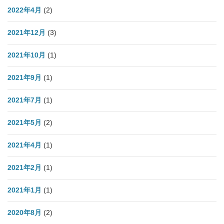
2022年4月
(2)
2021年12月
(3)
2021年10月
(1)
2021年9月
(1)
2021年7月
(1)
2021年5月
(2)
2021年4月
(1)
2021年2月
(1)
2021年1月
(1)
2020年8月
(2)