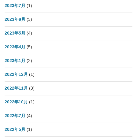
2023年7月
(1)
2023年6月
(3)
2023年5月
(4)
2023年4月
(5)
2023年1月
(2)
2022年12月
(1)
2022年11月
(3)
2022年10月
(1)
2022年7月
(4)
2022年5月
(1)