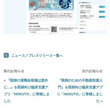
ニュース／プレスリリース一覧へ
前のお知らせ
次のお知らせ
«
『医師の退職金相場は意外
『医師のための不動産投資入
に…』を医師向け臨床支援ア
門』を医師向け臨床支援アプ
プリ「HOKUTO」に寄稿しま
リ「HOKUTO」に寄稿しまし
した
た
»