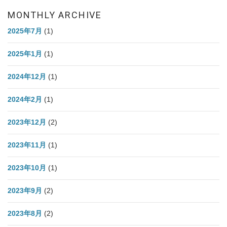
MONTHLY ARCHIVE
2025年7月
(1)
2025年1月
(1)
2024年12月
(1)
2024年2月
(1)
2023年12月
(2)
2023年11月
(1)
2023年10月
(1)
2023年9月
(2)
2023年8月
(2)