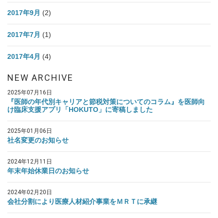
2017年9月
(2)
2017年7月
(1)
2017年4月
(4)
NEW ARCHIVE
2025年07月16日
『医師の年代別キャリアと節税対策についてのコラム』を医師向
け臨床支援アプリ「HOKUTO」に寄稿しました
2025年01月06日
社名変更のお知らせ
2024年12月11日
年末年始休業日のお知らせ
2024年02月20日
会社分割により医療人材紹介事業をＭＲＴに承継