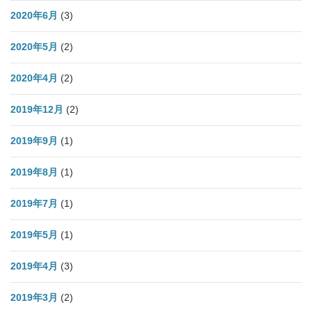
2020年6月
(3)
2020年5月
(2)
2020年4月
(2)
2019年12月
(2)
2019年9月
(1)
2019年8月
(1)
2019年7月
(1)
2019年5月
(1)
2019年4月
(3)
2019年3月
(2)