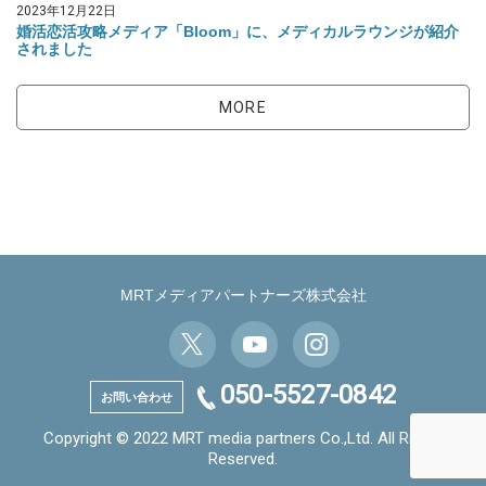
2023年12月22日
婚活恋活攻略メディア「Bloom」に、メディカルラウンジが紹介
されました
MORE
MRTメディアパートナーズ株式会社
050-5527-0842
お問い合わせ
Copyright © 2022 MRT media partners Co.,Ltd. All Rights
Reserved.