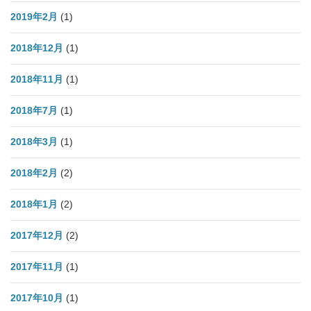
2019年2月
(1)
2018年12月
(1)
2018年11月
(1)
2018年7月
(1)
2018年3月
(1)
2018年2月
(2)
2018年1月
(2)
2017年12月
(2)
2017年11月
(1)
2017年10月
(1)