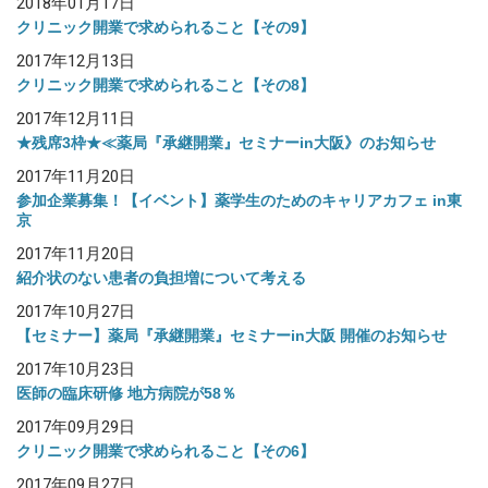
2018年01月17日
クリニック開業で求められること【その9】
2017年12月13日
クリニック開業で求められること【その8】
2017年12月11日
★残席3枠★≪薬局『承継開業』セミナーin大阪》のお知らせ
2017年11月20日
参加企業募集！【イベント】薬学生のためのキャリアカフェ in東
京
2017年11月20日
紹介状のない患者の負担増について考える
2017年10月27日
【セミナー】薬局『承継開業』セミナーin大阪 開催のお知らせ
2017年10月23日
医師の臨床研修 地方病院が58％
2017年09月29日
クリニック開業で求められること【その6】
2017年09月27日