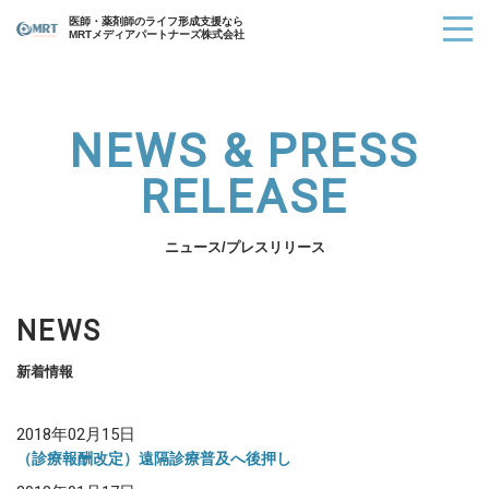
医師・薬剤師のライフ形成支援なら
MRTメディアパートナーズ株式会社
NEWS & PRESS
RELEASE
ニュース/プレスリリース
NEWS
新着情報
2018年02月15日
（診療報酬改定）遠隔診療普及へ後押し