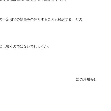
の一定期間の勤務を条件とすることも検討する」との
、
には響くのではないでしょうか。
次のお知らせ