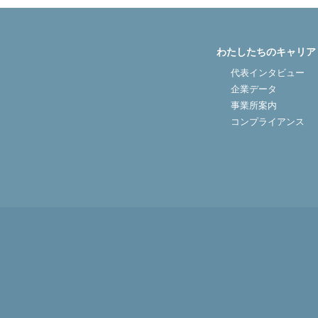
わたしたちのキャリア
代表インタビュー
企業データ
事業所案内
コンプライアンス