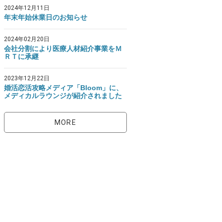
2024年12月11日
年末年始休業日のお知らせ
2024年02月20日
会社分割により医療人材紹介事業をＭ
ＲＴに承継
2023年12月22日
婚活恋活攻略メディア「Bloom」に、
メディカルラウンジが紹介されました
MORE