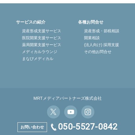
サービスの紹介
各種お問合せ
資産形成支援サービス
資産形成・節税相談
医院開業支援サービス
開業相談
薬局開業支援サービス
(法人向け) 採用支援
メディカルラウンジ
その他お問合せ
まなびメディカル
MRTメディアパートナーズ株式会社
050-5527-0842
お問い合わせ