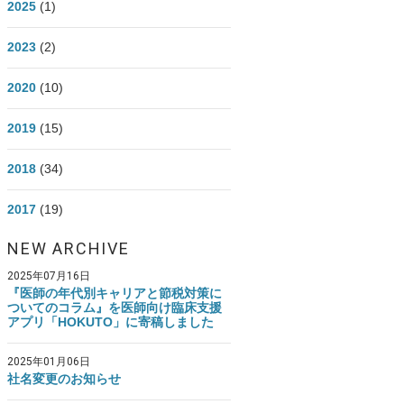
2025
(1)
医師資産形成.com Instagram
2023
(2)
2020
(10)
2019
(15)
2018
(34)
2017
(19)
NEW ARCHIVE
2025年07月16日
『医師の年代別キャリアと節税対策に
ついてのコラム』を医師向け臨床支援
アプリ「HOKUTO」に寄稿しました
2025年01月06日
社名変更のお知らせ