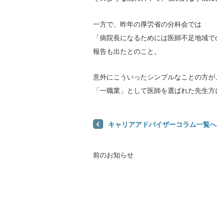
一方で、昨年の厚労省の分科会では
「病院長になるためには医師不足地域で
報告も出たとのこと。
意外にこういったシンプルなことの方が
「一職業」として医師を選ばれた先生方
キャリアアドバイザーコラム一覧へ
前のお知らせ