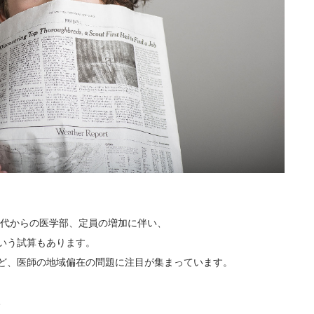
年代からの医学部、定員の増加に伴い、
いう試算もあります。
ど、医師の地域偏在の問題に注目が集まっています。
、