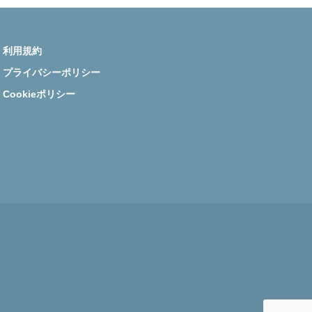
利用規約
プライバシーポリシー
Cookieポリシー