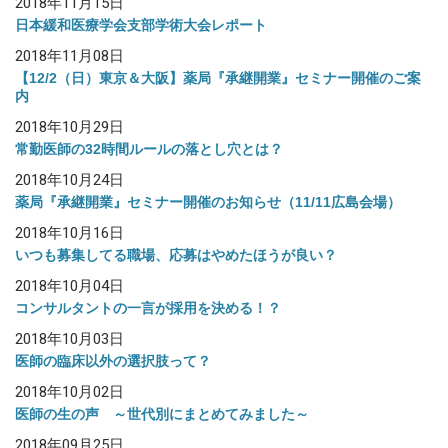
2018年11月15日
日本緩和医療学会支部学術大会レポート
2018年11月08日
【12/2（日）東京＆大阪】薬局『承継開業』セミナー開催のご案
内
2018年10月29日
常勤医師の32時間ルールの落とし穴とは？
2018年10月24日
薬局『承継開業』セミナー開催のお知らせ（11/11広島会場）
2018年10月16日
いつも募集してる職場、応募はやめたほうが良い？
2018年10月04日
コンサルタントの一言が採用を決める！？
2018年10月03日
医師の臨床以外の選択肢って？
2018年10月02日
医師の生の声 ～世代別にまとめてみました～
2018年09月25日