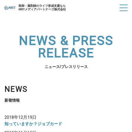
医師・薬剤師のライフ形成支援なら
MRTメディアパートナーズ株式会社
NEWS & PRESS
RELEASE
ニュース/プレスリリース
NEWS
新着情報
2018年12月19日
知っていますか？ジョブカード