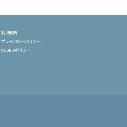
利用規約
プライバシーポリシー
Cookieポリシー