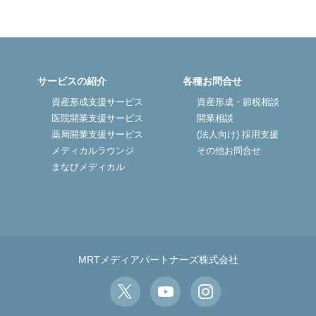
サービスの紹介
各種お問合せ
資産形成支援サービス
資産形成・節税相談
医院開業支援サービス
開業相談
薬局開業支援サービス
(法人向け) 採用支援
メディカルラウンジ
その他お問合せ
まなびメディカル
MRTメディアパートナーズ株式会社