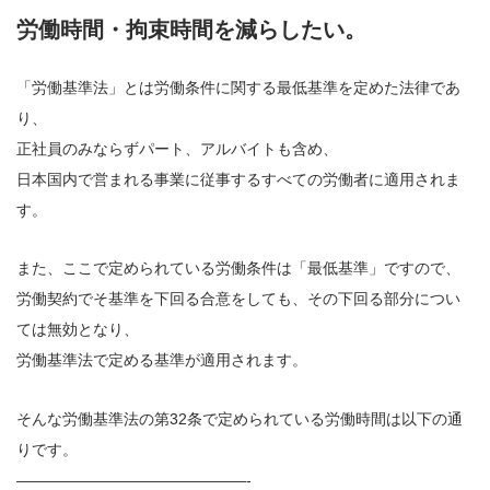
労働時間・拘束時間を減らしたい。
「労働基準法」とは労働条件に関する最低基準を定めた法律であ
り、
正社員のみならずパート、アルバイトも含め、
日本国内で営まれる事業に従事するすべての労働者に適用されま
す。
また、ここで定められている労働条件は「最低基準」ですので、
労働契約でそ基準を下回る合意をしても、その下回る部分につい
ては無効となり、
労働基準法で定める基準が適用されます。
そんな労働基準法の第32条で定められている労働時間は以下の通
りです。
———————————————-