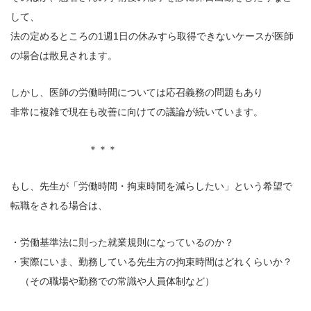
して、
法の定めるところの1週1日の休みすら取得できないケースが医師
の場合は散見されます。
しかし、医師の労働時間については応召義務の問題もあり
非常に複雑で現在も改善に向けての議論が続いています。
＊＊＊
もし、先生が「労働時間・拘束時間を減らしたい」という希望で
転職をされる場合は、
・労働基準法に則った就業規則になっているのか？
・実際にいま、勤務している先生方の拘束時間はどれくらいか？
（その職場や勤務での常識や人員体制など）