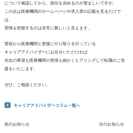
について確認してから、就任を決めるのが望ましいですが、
この点は医療機関のホームページや求人票の記載を見るだけで
は、
実情を把握するのは非常に難しいと言えます。
普段から医療機関と密接にやり取りを行っている
キャリアアドバイザーにお任せいただければ
先生の希望も医療機関の実情も細かくヒアリングして転職のご支
援をいたします。
ぜひ、ご相談ください。
キャリアアドバイザーコラム一覧へ
前のお知らせ
次のお知らせ