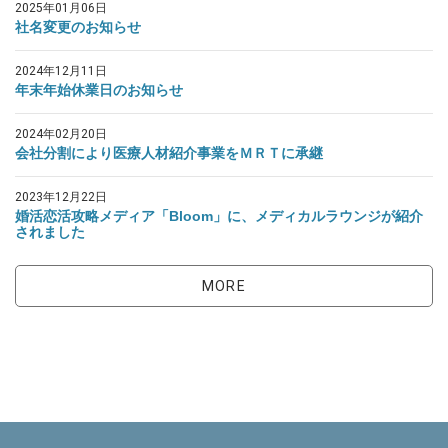
2025年01月06日
社名変更のお知らせ
2024年12月11日
年末年始休業日のお知らせ
2024年02月20日
会社分割により医療人材紹介事業をＭＲＴに承継
2023年12月22日
婚活恋活攻略メディア「Bloom」に、メディカルラウンジが紹介
されました
MORE