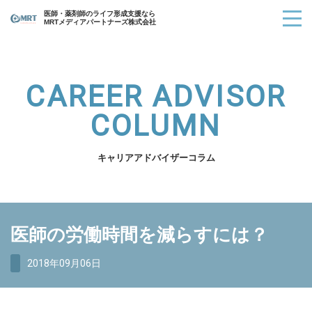
医師・薬剤師のライフ形成支援なら
MRTメディアパートナーズ株式会社
CAREER ADVISOR
COLUMN
キャリアアドバイザーコラム
医師の労働時間を減らすには？
2018年09月06日