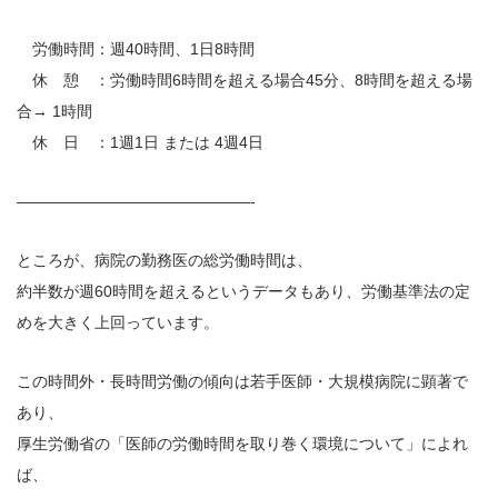
労働時間：週40時間、1日8時間
休 憩 ：労働時間6時間を超える場合45分、8時間を超える場
合→ 1時間
休 日 ：1週1日 または 4週4日
———————————————-
ところが、病院の勤務医の総労働時間は、
約半数が週60時間を超えるというデータもあり、労働基準法の定
めを大きく上回っています。
この時間外・長時間労働の傾向は若手医師・大規模病院に顕著で
あり、
厚生労働省の「医師の労働時間を取り巻く環境について」によれ
ば、