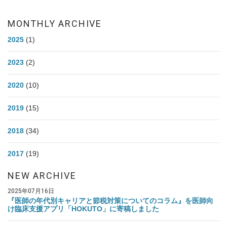
MONTHLY ARCHIVE
2025
(1)
2023
(2)
2020
(10)
2019
(15)
2018
(34)
2017
(19)
NEW ARCHIVE
2025年07月16日
『医師の年代別キャリアと節税対策についてのコラム』を医師向
け臨床支援アプリ「HOKUTO」に寄稿しました