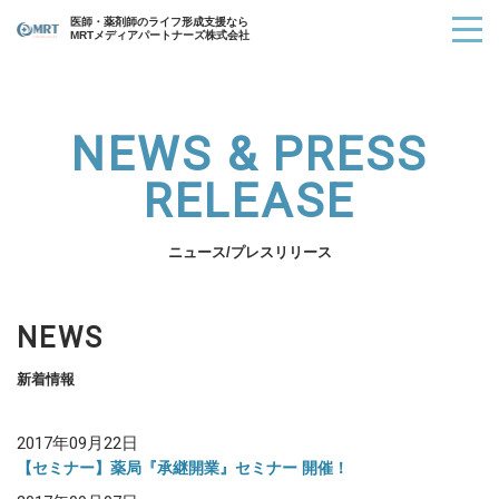
医師・薬剤師のライフ形成支援なら
MRTメディアパートナーズ株式会社
NEWS & PRESS
RELEASE
ニュース/プレスリリース
NEWS
新着情報
2017年09月22日
【セミナー】薬局『承継開業』セミナー 開催！