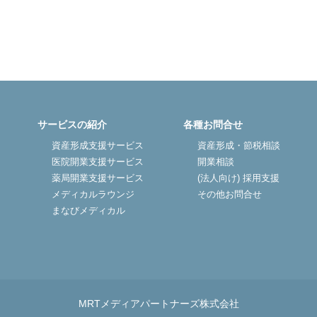
サービスの紹介
各種お問合せ
資産形成支援サービス
資産形成・節税相談
医院開業支援サービス
開業相談
薬局開業支援サービス
(法人向け) 採用支援
メディカルラウンジ
その他お問合せ
まなびメディカル
MRTメディアパートナーズ株式会社