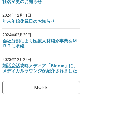
社名変更のお知らせ
2024年12月11日
年末年始休業日のお知らせ
2024年02月20日
会社分割により医療人材紹介事業をＭ
ＲＴに承継
2023年12月22日
婚活恋活攻略メディア「Bloom」に、
メディカルラウンジが紹介されました
MORE