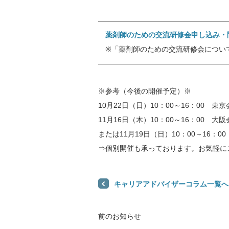
——————————————————
薬剤師のための交流研修会申し込み・
※「薬剤師のための交流研修会につい
——————————————————
※参考（今後の開催予定）※
10月22日（日）10：00～16：00 東京
11月16日（木）10：00～16：00 大阪
または11月19日（日）10：00～16：0
⇒個別開催も承っております。お気軽に
キャリアアドバイザーコラム一覧へ
前のお知らせ