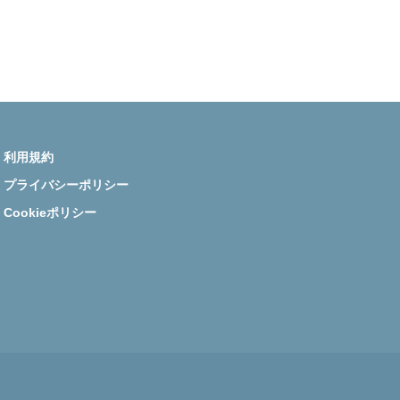
利用規約
プライバシーポリシー
Cookieポリシー