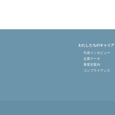
わたしたちのキャリア
代表インタビュー
企業データ
事業所案内
コンプライアンス