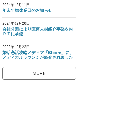
2024年12月11日
年末年始休業日のお知らせ
2024年02月20日
会社分割により医療人材紹介事業をＭ
ＲＴに承継
2023年12月22日
婚活恋活攻略メディア「Bloom」に、
メディカルラウンジが紹介されました
MORE