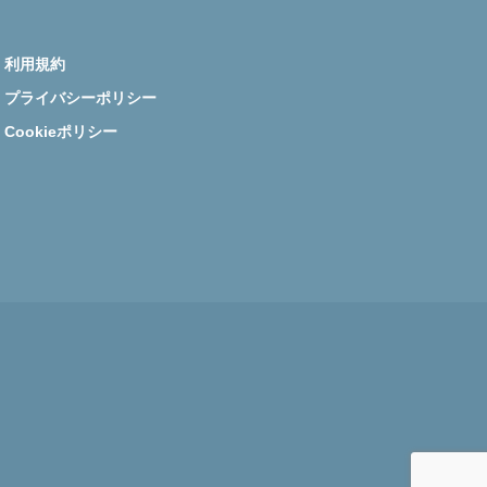
利用規約
プライバシーポリシー
Cookieポリシー