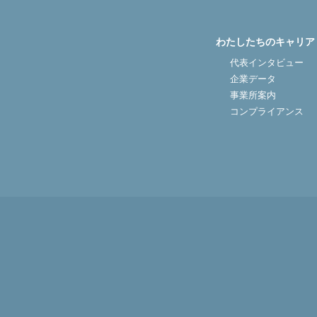
わたしたちのキャリア
代表インタビュー
企業データ
事業所案内
コンプライアンス