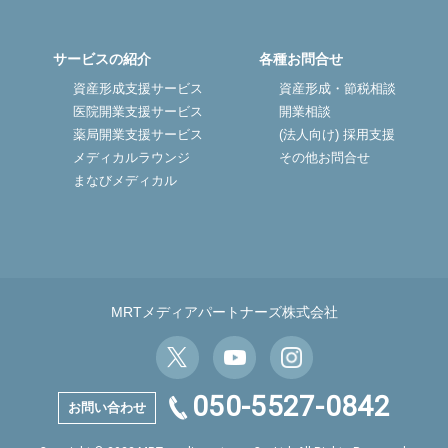
サービスの紹介
各種お問合せ
資産形成支援サービス
資産形成・節税相談
医院開業支援サービス
開業相談
薬局開業支援サービス
(法人向け) 採用支援
メディカルラウンジ
その他お問合せ
まなびメディカル
MRTメディアパートナーズ株式会社
050-5527-0842
お問い合わせ