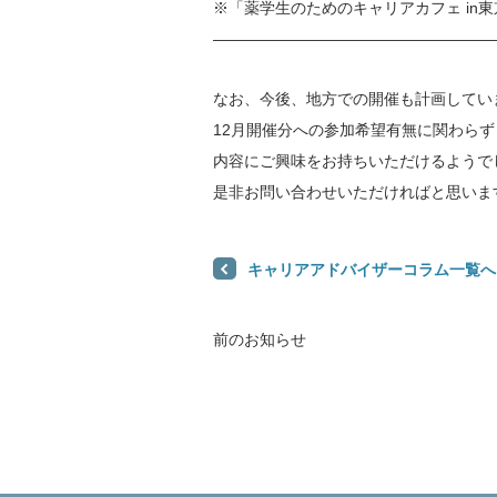
※「薬学生のためのキャリアカフェ in
——————————————————
なお、今後、地方での開催も計画してい
12月開催分への参加希望有無に関わらず
内容にご興味をお持ちいただけるようで
是非お問い合わせいただければと思いま
キャリアアドバイザーコラム一覧へ
前のお知らせ