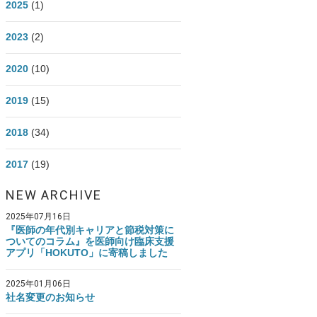
2025
(1)
医師資産形成.com Instagram
2023
(2)
2020
(10)
2019
(15)
2018
(34)
2017
(19)
NEW ARCHIVE
2025年07月16日
『医師の年代別キャリアと節税対策に
ついてのコラム』を医師向け臨床支援
アプリ「HOKUTO」に寄稿しました
2025年01月06日
社名変更のお知らせ