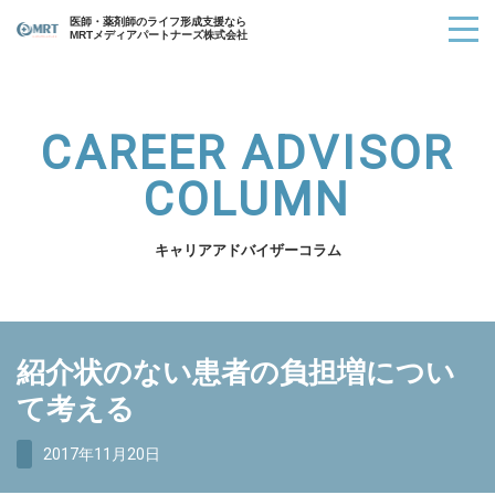
医師・薬剤師のライフ形成支援なら
MRTメディアパートナーズ株式会社
CAREER ADVISOR
COLUMN
キャリアアドバイザーコラム
紹介状のない患者の負担増につい
て考える
2017年11月20日