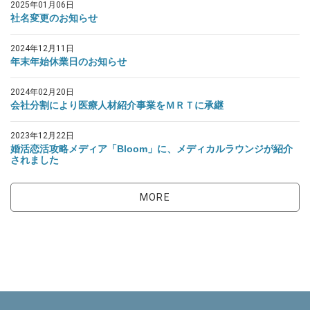
2025年01月06日
社名変更のお知らせ
2024年12月11日
年末年始休業日のお知らせ
2024年02月20日
会社分割により医療人材紹介事業をＭＲＴに承継
2023年12月22日
婚活恋活攻略メディア「Bloom」に、メディカルラウンジが紹介
されました
MORE