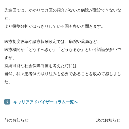
先進国では、かかりつけ医の紹介がないと病院が受診できないな
ど、
より役割分担がはっきりしている国も多いと聞きます。
医療制度改革や診療報酬改定では、病院や薬局など、
医療機関が「どうすべきか」「どうなるか」という議論が多いで
すが、
持続可能な社会保障制度を考えた時には、
当然、我々患者側の取り組みも必要であることを改めて感じまし
た。
キャリアアドバイザーコラム一覧へ
前のお知らせ
次のお知らせ