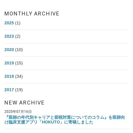
MONTHLY ARCHIVE
2025
(1)
2023
(2)
2020
(10)
2019
(15)
2018
(34)
2017
(19)
NEW ARCHIVE
2025年07月16日
『医師の年代別キャリアと節税対策についてのコラム』を医師向
け臨床支援アプリ「HOKUTO」に寄稿しました