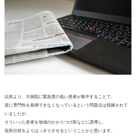
以前より、大病院に緊急度の低い患者が集中することで、
逆に専門性を発揮できなくなっているという問題点は指摘されて
いましたが、
そういった患者を地域のかかりつけ医などに誘導し、
役割分担をよりはっきりさせるということかと思います。