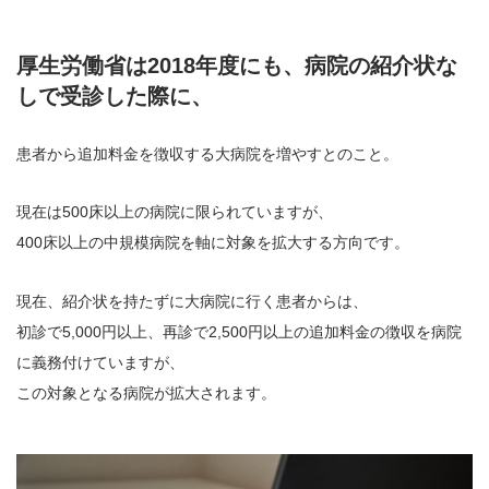
厚生労働省は2018年度にも、病院の紹介状な
しで受診した際に、
患者から追加料金を徴収する大病院を増やすとのこと。
現在は500床以上の病院に限られていますが、
400床以上の中規模病院を軸に対象を拡大する方向です。
現在、紹介状を持たずに大病院に行く患者からは、
初診で5,000円以上、再診で2,500円以上の追加料金の徴収を病院
に義務付けていますが、
この対象となる病院が拡大されます。