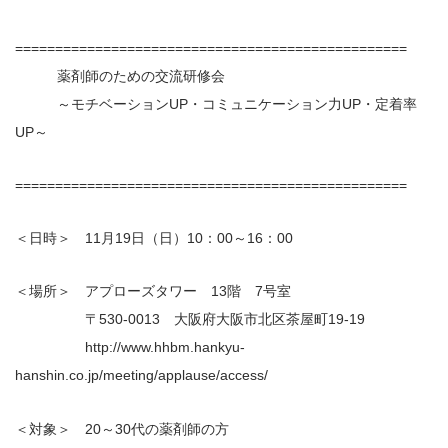
=================================================
薬剤師のための交流研修会
～モチベーションUP・コミュニケーション力UP・定着率
UP～
=================================================
＜日時＞ 11月19日（日）10：00～16：00
＜場所＞ アプローズタワー 13階 7号室
〒530-0013 大阪府大阪市北区茶屋町19-19
http://www.hhbm.hankyu-
hanshin.co.jp/meeting/applause/access/
＜対象＞ 20～30代の薬剤師の方