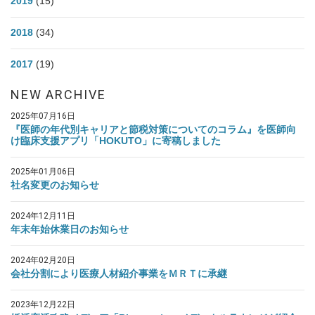
2019
(15)
2018
(34)
2017
(19)
NEW ARCHIVE
2025年07月16日
『医師の年代別キャリアと節税対策についてのコラム』を医師向
け臨床支援アプリ「HOKUTO」に寄稿しました
2025年01月06日
社名変更のお知らせ
2024年12月11日
年末年始休業日のお知らせ
2024年02月20日
会社分割により医療人材紹介事業をＭＲＴに承継
2023年12月22日