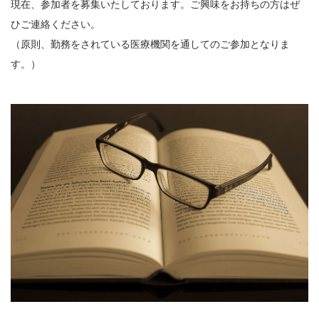
現在、参加者を募集いたしております。ご興味をお持ちの方はぜ
ひご連絡ください。
（原則、勤務をされている医療機関を通してのご参加となりま
す。）