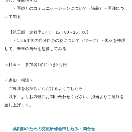
演じ、客観視する
・医師とのコミュニケーションについて（講義）－医師につ
いて知る
【第三部 定着率UP！ 15：00～16：00】
・1.3.5年後の自分自身の姿について（ワーク）－現状を整理
して、未来の自分を想像してみる
＜料金＞ 参加者1名につき3万円
＜参加・相談＞
ご興味をお持ちいただけるようでしたら、
以下、よりお気軽にお問い合わせください。担当よりご連絡を
差し上げます。
———————————————————————–
薬剤師のための交流研修会申し込み・問合せ