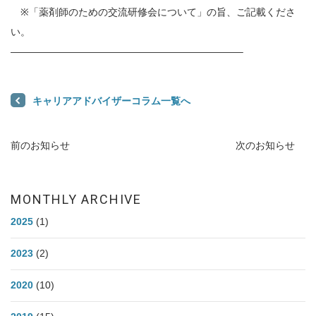
※「薬剤師のための交流研修会について」の旨、ご記載くださ
い。
———————————————————————–
キャリアアドバイザーコラム一覧へ
前のお知らせ
次のお知らせ
MONTHLY ARCHIVE
2025
(1)
2023
(2)
2020
(10)