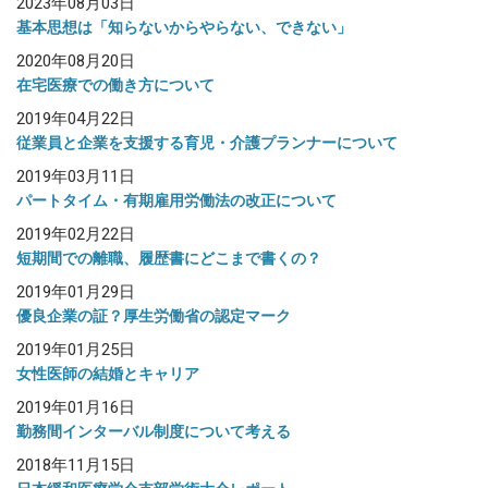
2023年08月03日
基本思想は「知らないからやらない、できない」
2020年08月20日
在宅医療での働き方について
2019年04月22日
従業員と企業を支援する育児・介護プランナーについて
2019年03月11日
パートタイム・有期雇用労働法の改正について
2019年02月22日
短期間での離職、履歴書にどこまで書くの？
2019年01月29日
優良企業の証？厚生労働省の認定マーク
2019年01月25日
女性医師の結婚とキャリア
2019年01月16日
勤務間インターバル制度について考える
2018年11月15日