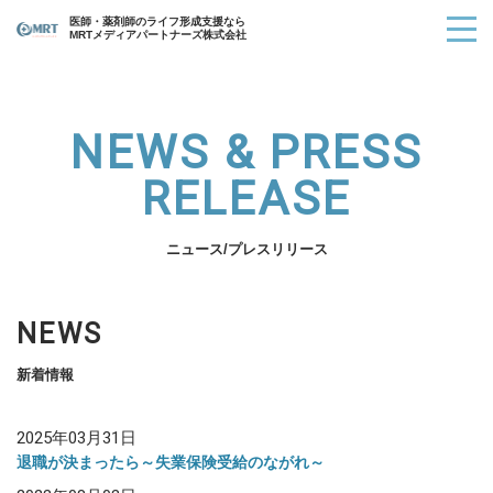
医師・薬剤師のライフ形成支援なら
MRTメディアパートナーズ株式会社
NEWS & PRESS
RELEASE
ニュース/プレスリリース
NEWS
新着情報
2025年03月31日
退職が決まったら～失業保険受給のながれ～