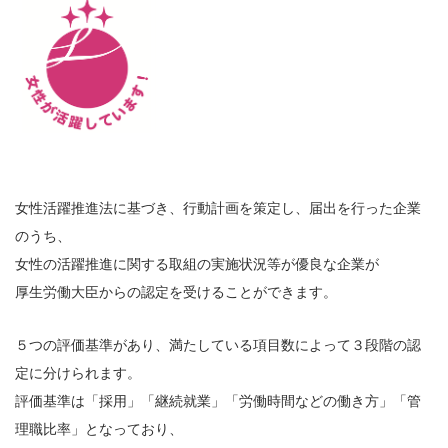
女性活躍推進法に基づき、行動計画を策定し、届出を行った企業
のうち、
女性の活躍推進に関する取組の実施状況等が優良な企業が
厚生労働大臣からの認定を受けることができます。
５つの評価基準があり、満たしている項目数によって３段階の認
定に分けられます。
評価基準は「採用」「継続就業」「労働時間などの働き方」「管
理職比率」となっており、