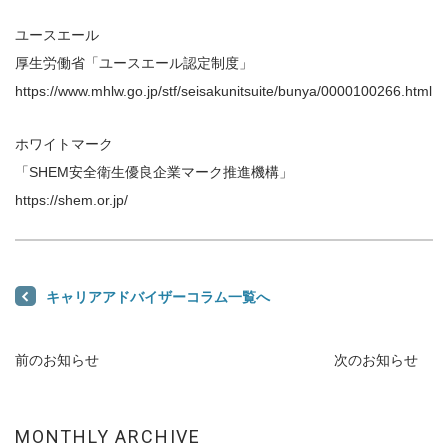
ユースエール
厚生労働省「ユースエール認定制度」
https://www.mhlw.go.jp/stf/seisakunitsuite/bunya/0000100266.html
ホワイトマーク
「SHEM安全衛生優良企業マーク推進機構」
https://shem.or.jp/
キャリアアドバイザーコラム一覧へ
前のお知らせ
次のお知らせ
MONTHLY ARCHIVE