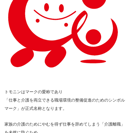
トモニンはマークの愛称であり
「仕事と介護を両立できる職場環境の整備促進のためのシンボル
マーク」が正式名称となります。
家族の介護のためにやむを得ず仕事を辞めてしまう「介護離職」
を未然に防ぐため、