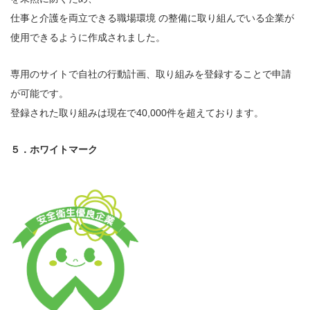
仕事と介護を両立できる職場環境 の整備に取り組んでいる企業が
使用できるように作成されました。
専用のサイトで自社の行動計画、取り組みを登録することで申請
が可能です。
登録された取り組みは現在で40,000件を超えております。
５．ホワイトマーク