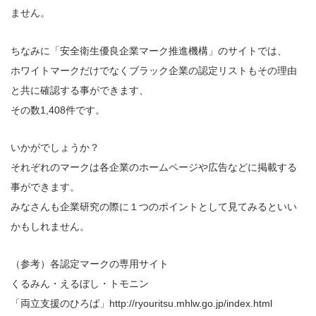
ません。
ちなみに「安全衛生優良企業マーク推進機構」のサイトでは、
ホワイトマークだけでなくブラック企業の認定リストもその理由
と共に確認する事ができます、
その数1,408件です。
いかがでしょうか？
それぞれのマークは各企業のホームページや広告などに掲載する
事ができます。
みなさんも企業研究の際に１つのポイントとして見てみるといい
かもしれません。
（参考）各認定マークの専用サイト
くるみん・えるぼし・トモニン
「両立支援のひろば」http://ryouritsu.mhlw.go.jp/index.html