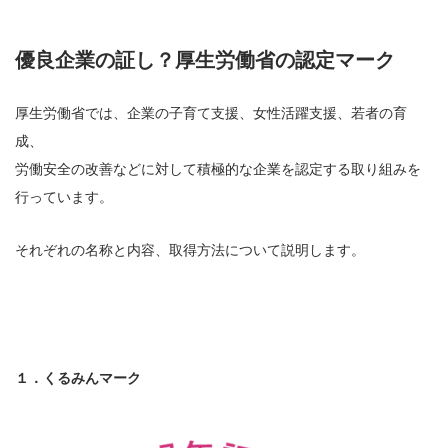
優良企業の証し？厚生労働省の認定マーク
厚生労働省では、企業の子育て支援、女性活躍支援、若者の育
成、
労働安全の改善などに対して積極的な企業を認定する取り組みを
行っています。
それぞれの名称と内容、取得方法について説明します。
１．くるみんマーク