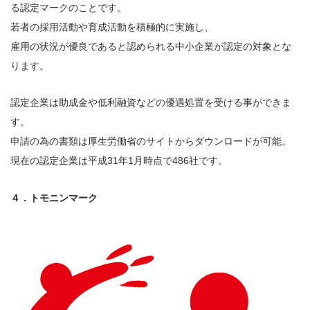
る認定マークのことです。
若者の採用活動や育成活動を積極的に実施し、
雇用の状況が優良であると認められる中小企業が認定の対象とな
ります。
認定企業は助成金や低利融資などの優遇処置を受ける事ができま
す。
申請の為の書類は厚生労働省のサイトからダウンロードが可能。
現在の認定企業は平成31年1月時点で486社です。
４．トモニンマーク