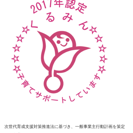
次世代育成支援対策推進法に基づき、一般事業主行動計画を策定