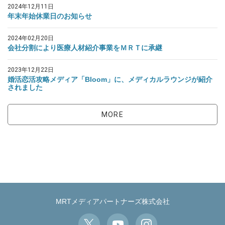
2024年12月11日
年末年始休業日のお知らせ
2024年02月20日
会社分割により医療人材紹介事業をＭＲＴに承継
2023年12月22日
婚活恋活攻略メディア「Bloom」に、メディカルラウンジが紹介
されました
MORE
MRTメディアパートナーズ株式会社