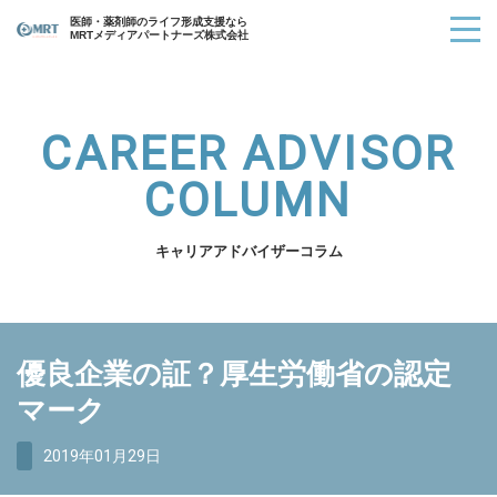
医師・薬剤師のライフ形成支援なら
MRTメディアパートナーズ株式会社
CAREER ADVISOR
COLUMN
キャリアアドバイザーコラム
優良企業の証？厚生労働省の認定
マーク
2019年01月29日