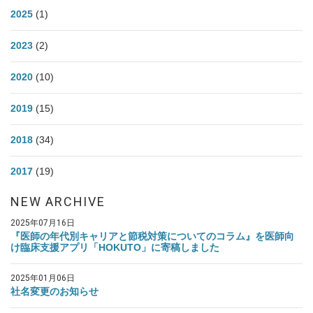
2025
(1)
2023
(2)
2020
(10)
2019
(15)
2018
(34)
2017
(19)
NEW ARCHIVE
2025年07月16日
『医師の年代別キャリアと節税対策についてのコラム』を医師向
け臨床支援アプリ「HOKUTO」に寄稿しました
2025年01月06日
社名変更のお知らせ