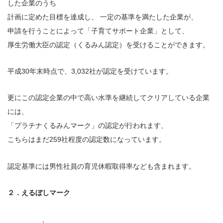
した企業のうち
計画に定めた目標を達成し、 一定の基準を満たした企業が、
申請を行うことによって「子育てサポート企業」として、
厚生労働大臣の認定（くるみん認定）を受けることができます。
平成30年末時点で、3,032社が認定を受けています。
更にこの認定企業の中で高い水準を継続してクリアしている企業
には、
「プラチナくるみんマーク」の認定が行われます、
こちらはまだ259社程度の認定数になっています。
認定基準には男性社員の育児休暇取得率なども含まれます。
２．えるぼしマーク