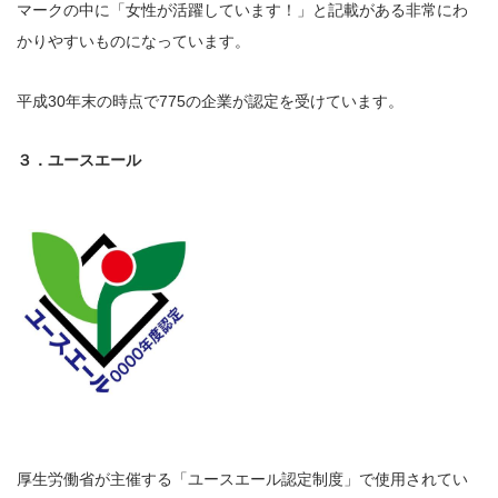
マークの中に「女性が活躍しています！」と記載がある非常にわ
かりやすいものになっています。
平成30年末の時点で775の企業が認定を受けています。
３．ユースエール
厚生労働省が主催する「ユースエール認定制度」で使用されてい