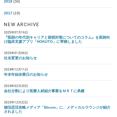
2018
(34)
2017
(19)
NEW ARCHIVE
2025年07月16日
『医師の年代別キャリアと節税対策についてのコラム』を医師向
け臨床支援アプリ「HOKUTO」に寄稿しました
2025年01月06日
社名変更のお知らせ
2024年12月11日
年末年始休業日のお知らせ
2024年02月20日
会社分割により医療人材紹介事業をＭＲＴに承継
2023年12月22日
婚活恋活攻略メディア「Bloom」に、メディカルラウンジが紹介
されました