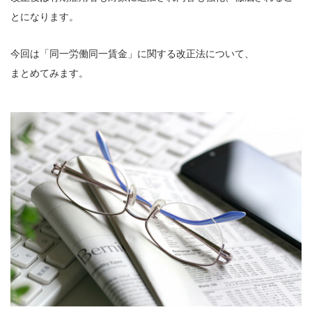
とになります。
今回は「同一労働同一賃金」に関する改正法について、
まとめてみます。