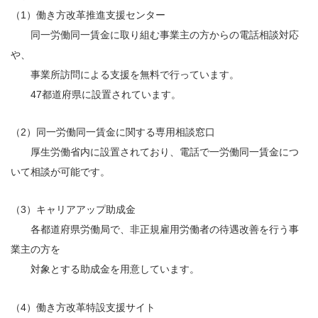
（1）働き方改革推進支援センター
同一労働同一賃金に取り組む事業主の方からの電話相談対応
や、
事業所訪問による支援を無料で行っています。
47都道府県に設置されています。
（2）同一労働同一賃金に関する専用相談窓口
厚生労働省内に設置されており、電話で一労働同一賃金につ
いて相談が可能です。
（3）キャリアアップ助成金
各都道府県労働局で、非正規雇用労働者の待遇改善を行う事
業主の方を
対象とする助成金を用意しています。
（4）働き方改革特設支援サイト