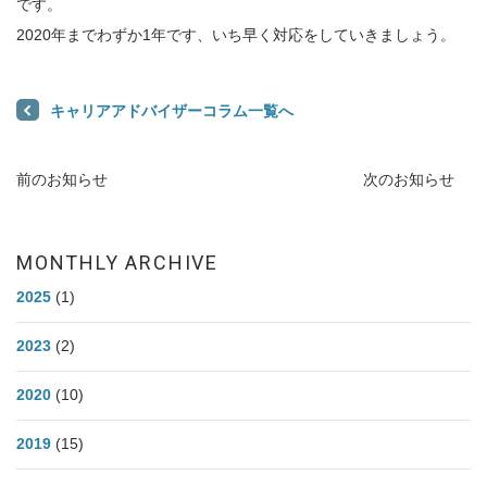
です。
2020年までわずか1年です、いち早く対応をしていきましょう。
キャリアアドバイザーコラム一覧へ
前のお知らせ
次のお知らせ
MONTHLY ARCHIVE
2025
(1)
2023
(2)
2020
(10)
2019
(15)