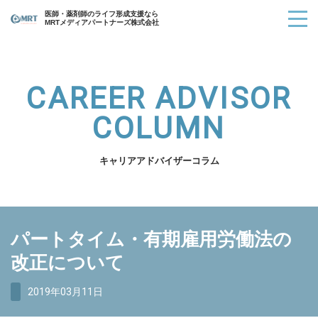
医師・薬剤師のライフ形成支援なら
MRTメディアパートナーズ株式会社
CAREER ADVISOR
COLUMN
キャリアアドバイザーコラム
パートタイム・有期雇用労働法の
改正について
2019年03月11日