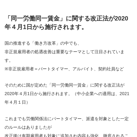
「同一労働同一賃金」に関する改正法が2020
年４月1日から施行されます。
国の推進する「働き方改革」の中でも、
非正規雇用者の処遇改善は重要なテーマとして注目されていま
す。
※非正規雇用者＝パートタイマー、アルバイト、契約社員など
そのために国が定めた「同一労働同一賃金」に関する改正法が
2020年４月1日から施行されます。（中小企業への適用は、2021
年４月１日）
これまでも労働関係法にパートタイマー、派遣を対象とした一定
のルールはありましたが
改正後は有期雇用者も対象に追加され内容も強化、徹底されるこ