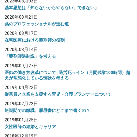
2023年08月03日
基本思想は「知らないからやらない、できない」
2020年08月21日
薬のプロフェッショナルが進む道
2020年08月17日
在宅医療における薬剤師の役割
2020年08月14日
「薬剤師過剰説」を考える
2019年09月27日
医師の働き方改革について│過労死ライン（月間残業100時間）超
えが常態化している現状を考える
2019年04月22日
従業員と企業を支援する育児・介護プランナーについて
2019年02月22日
短期間での離職、履歴書にどこまで書くの？
2019年01月25日
女性医師の結婚とキャリア
2018年12月19日