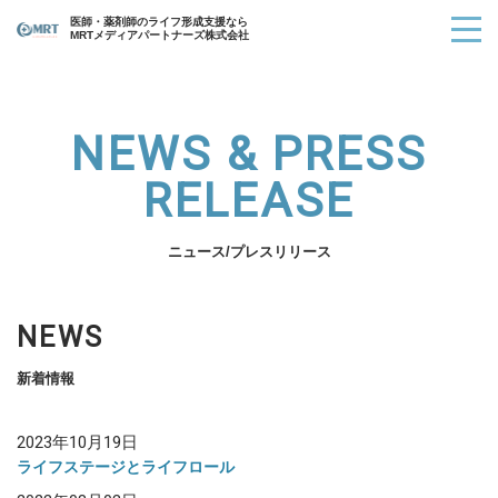
医師・薬剤師のライフ形成支援なら
MRTメディアパートナーズ株式会社
NEWS & PRESS
RELEASE
ニュース/プレスリリース
NEWS
新着情報
2023年10月19日
ライフステージとライフロール