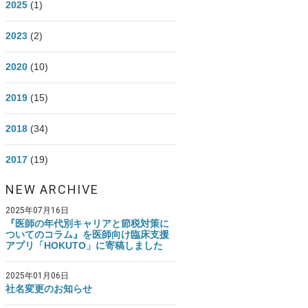
2025
(1)
医師資産形成.com Instagram
2023
(2)
2020
(10)
2019
(15)
2018
(34)
2017
(19)
NEW ARCHIVE
2025年07月16日
『医師の年代別キャリアと節税対策に
ついてのコラム』を医師向け臨床支援
アプリ「HOKUTO」に寄稿しました
2025年01月06日
社名変更のお知らせ