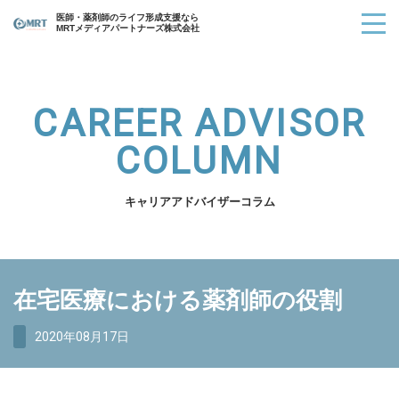
医師・薬剤師のライフ形成支援なら
MRTメディアパートナーズ株式会社
CAREER ADVISOR
COLUMN
キャリアアドバイザーコラム
在宅医療における薬剤師の役割
2020年08月17日