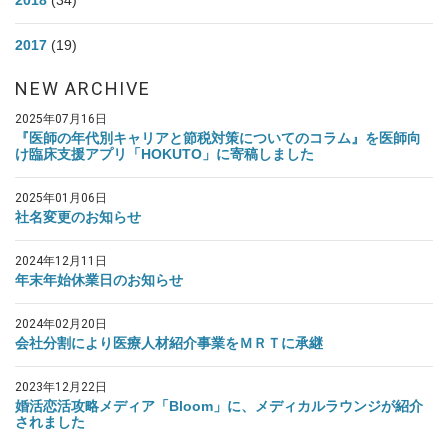
2018
(34)
2017
(19)
NEW ARCHIVE
2025年07月16日
『医師の年代別キャリアと節税対策についてのコラム』を医師向
け臨床支援アプリ「HOKUTO」に寄稿しました
2025年01月06日
社名変更のお知らせ
2024年12月11日
年末年始休業日のお知らせ
2024年02月20日
会社分割により医療人材紹介事業をＭＲＴに承継
2023年12月22日
婚活恋活攻略メディア「Bloom」に、メディカルラウンジが紹介
されました