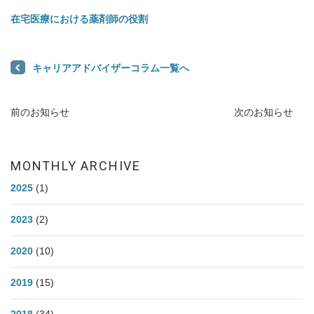
在宅医療における薬剤師の役割
キャリアアドバイザーコラム一覧へ
前のお知らせ
次のお知らせ
MONTHLY ARCHIVE
2025
(1)
2023
(2)
2020
(10)
2019
(15)