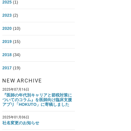
2025
(1)
医師資産形成.com Instagram
2023
(2)
2020
(10)
2019
(15)
2018
(34)
2017
(19)
NEW ARCHIVE
2025年07月16日
『医師の年代別キャリアと節税対策に
ついてのコラム』を医師向け臨床支援
アプリ「HOKUTO」に寄稿しました
2025年01月06日
社名変更のお知らせ