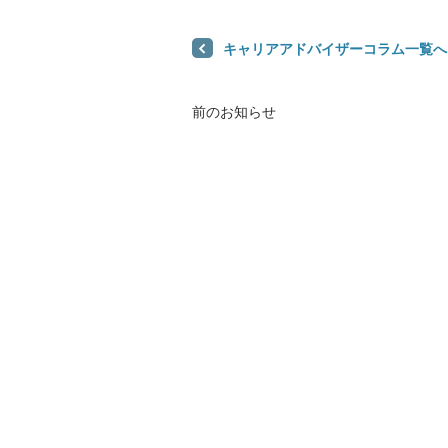
医院開業バンク Instagram
キャリアアドバイザーコラム一覧へ
前のお知らせ