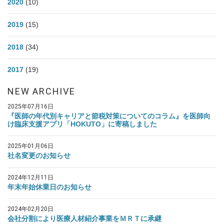
2020
(10)
2019
(15)
2018
(34)
2017
(19)
NEW ARCHIVE
2025年07月16日
『医師の年代別キャリアと節税対策についてのコラム』を医師向
け臨床支援アプリ「HOKUTO」に寄稿しました
2025年01月06日
社名変更のお知らせ
2024年12月11日
年末年始休業日のお知らせ
2024年02月20日
会社分割により医療人材紹介事業をＭＲＴに承継