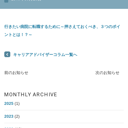
行きたい病院に転職するために～押さえておくべき、３つのポイ
ントとは！？～
キャリアアドバイザーコラム一覧へ
前のお知らせ
次のお知らせ
MONTHLY ARCHIVE
2025
(1)
2023
(2)