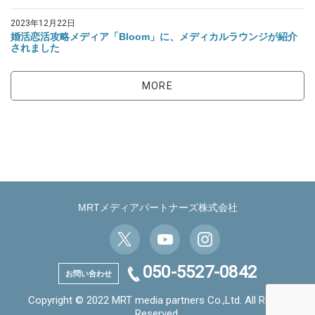
2023年12月22日
婚活恋活攻略メディア「Bloom」に、メディカルラウンジが紹介
されました
MORE
MRTメディアパートナーズ株式会社
050-5527-0842
お問い合わせ
Copyright © 2022 MRT media partners Co.,Ltd. All Rights
Reserved.