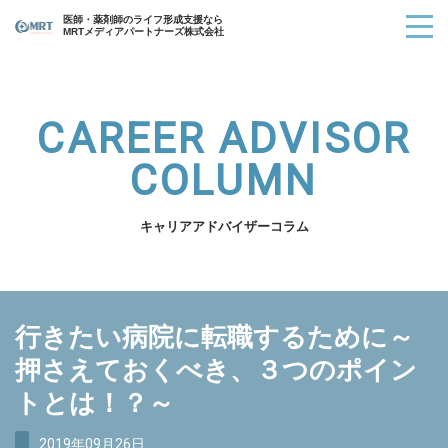
医師・薬剤師のライフ形成支援なら
MRTメディアパートナーズ株式会社
CAREER ADVISOR
COLUMN
キャリアアドバイザーコラム
行きたい病院に転職するために～
押さえておくべき、３つのポイン
トとは！？～
2019年09月26日