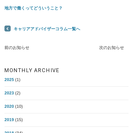
地方で働くってどういうこと？
キャリアアドバイザーコラム一覧へ
前のお知らせ
次のお知らせ
MONTHLY ARCHIVE
2025
(1)
2023
(2)
2020
(10)
2019
(15)