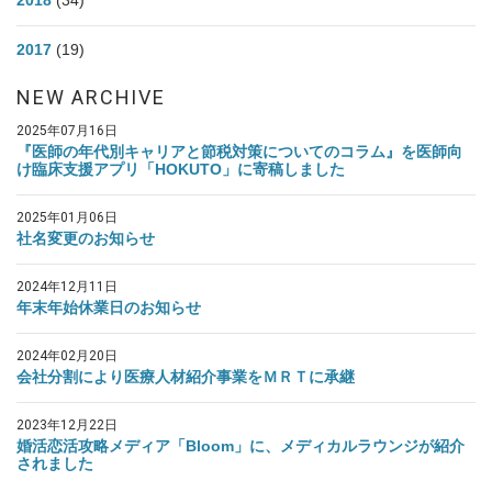
2018
(34)
2017
(19)
NEW ARCHIVE
2025年07月16日
『医師の年代別キャリアと節税対策についてのコラム』を医師向
け臨床支援アプリ「HOKUTO」に寄稿しました
2025年01月06日
社名変更のお知らせ
2024年12月11日
年末年始休業日のお知らせ
2024年02月20日
会社分割により医療人材紹介事業をＭＲＴに承継
2023年12月22日
婚活恋活攻略メディア「Bloom」に、メディカルラウンジが紹介
されました