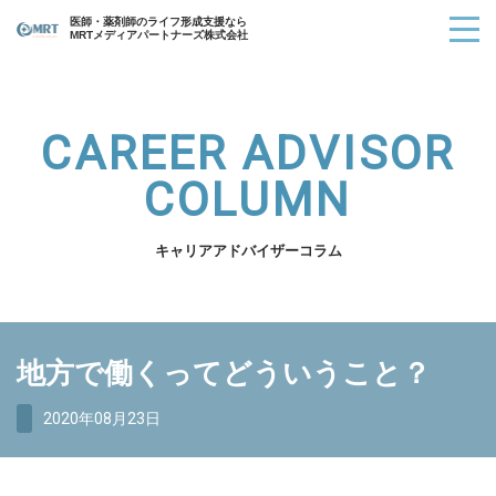
医師・薬剤師のライフ形成支援なら
MRTメディアパートナーズ株式会社
CAREER ADVISOR
COLUMN
キャリアアドバイザーコラム
地方で働くってどういうこと？
2020年08月23日