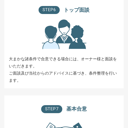
トップ面談
STEP6
大まかな諸条件で合意できる場合には、オーナー様と面談を
いただきます。
ご面談及び当社からのアドバイスに基づき、条件整理を行い
ます。
基本合意
STEP7