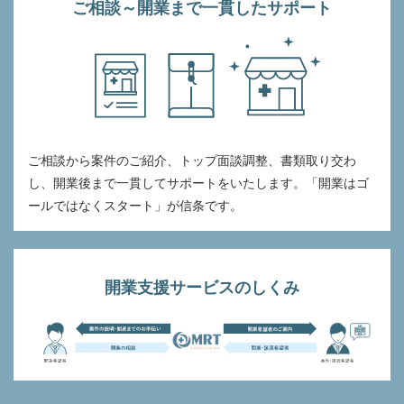
ご相談～開業まで一貫したサポート
ご相談から案件のご紹介、トップ面談調整、書類取り交わ
し、開業後まで一貫してサポートをいたします。「開業はゴ
ールではなくスタート」が信条です。
開業支援サービスのしくみ