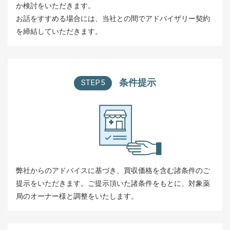
か検討をいただきます。
お話をすすめる場合には、当社との間でアドバイザリー契約
を締結していただきます。
条件提示
STEP5
弊社からのアドバイスに基づき、買収価格を含む諸条件のご
提示をいただきます。ご提示頂いた諸条件をもとに、対象薬
局のオーナー様と調整をいたします。