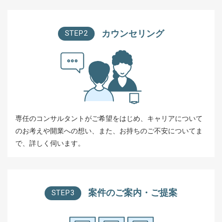
カウンセリング
STEP2
専任のコンサルタントがご希望をはじめ、キャリアについて
のお考えや開業への想い、また、お持ちのご不安についてま
で、詳しく伺います。
案件のご案内・ご提案
STEP3