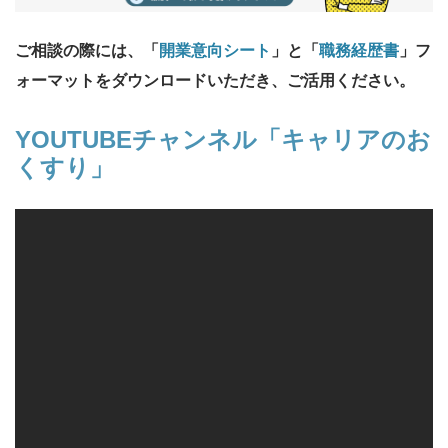
ご相談の際には、「
開業意向シート
」と「
職務経歴書
」フ
ォーマットをダウンロードいただき、ご活用ください。
YOUTUBEチャンネル「キャリアのお
くすり」