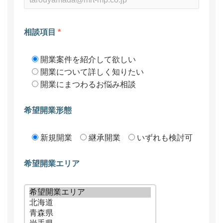
相談項目
*
開業案件を紹介して欲しい
開業について詳しく知りたい
開業にまつわるお悩み相談
希望開業形態
新規開業
継承開業
いずれも検討可
希望開業エリア