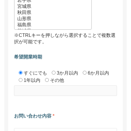
※CTRLキーを押しながら選択することで複数選
択が可能です。
希望開業時期
すぐにでも
3か月以内
6か月以内
1年以内
その他
お問い合わせ内容
*