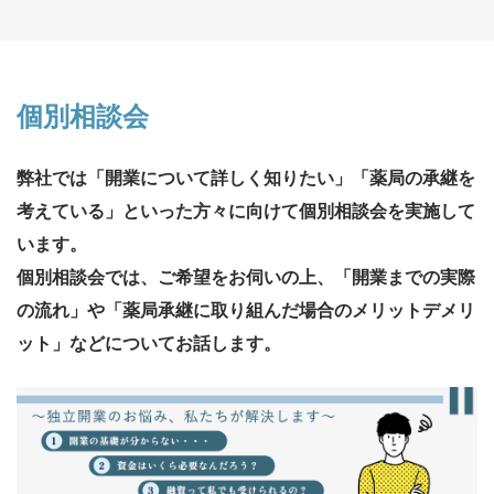
個別相談会
弊社では「開業について詳しく知りたい」「薬局の承継を
考えている」といった方々に向けて個別相談会を実施して
います。
個別相談会では、ご希望をお伺いの上、「開業までの実際
の流れ」や「薬局承継に取り組んだ場合のメリットデメリ
ット」などについてお話します。