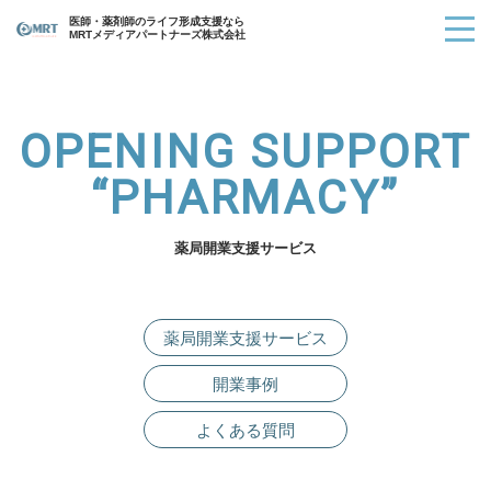
医師・薬剤師のライフ形成支援なら
MRTメディアパートナーズ株式会社
OPENING SUPPORT
“PHARMACY”
薬局開業支援サービス
薬局開業支援サービス
開業事例
よくある質問