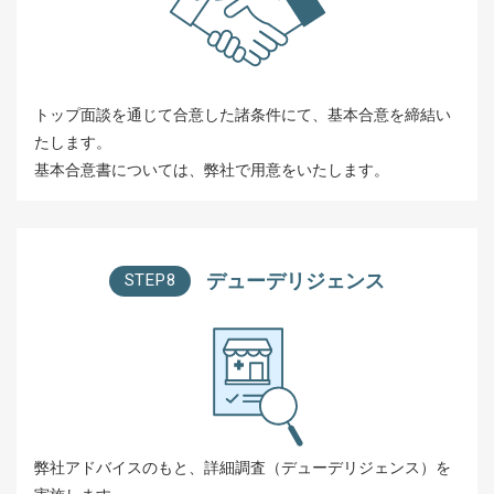
トップ面談を通じて合意した諸条件にて、基本合意を締結い
たします。
基本合意書については、弊社で用意をいたします。
デューデリジェンス
STEP8
弊社アドバイスのもと、詳細調査（デューデリジェンス）を