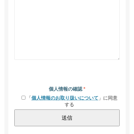
個人情報の確認
*
「
個人情報のお取り扱いについて
」に同意
する