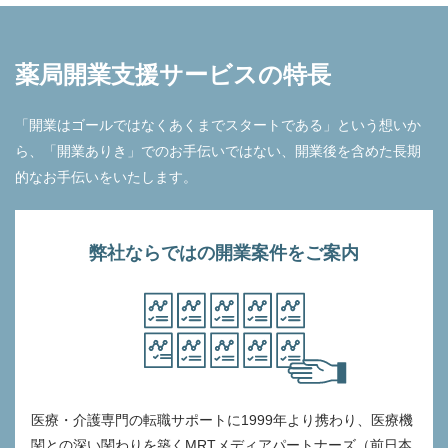
薬局開業支援サービスの特長
「開業はゴールではなくあくまでスタートである」という想いか
ら、「開業ありき」でのお手伝いではない、開業後を含めた長期
的なお手伝いをいたします。
弊社ならではの開業案件をご案内
医療・介護専門の転職サポートに1999年より携わり、医療機
関との深い関わりを築くMRTメディアパートナーズ（前日本