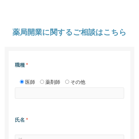
薬局開業に関するご相談はこちら
職種
*
医師
薬剤師
その他
氏名
*