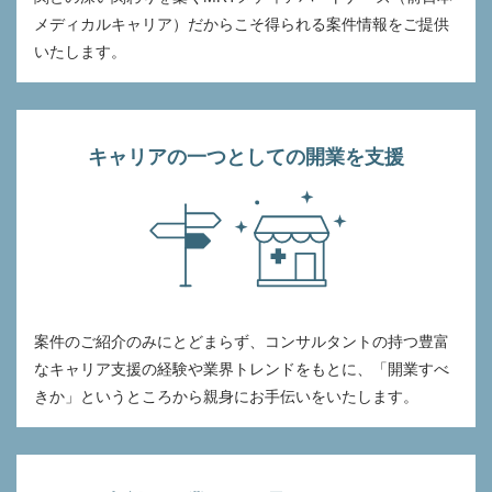
メディカルキャリア）だからこそ得られる案件情報をご提供
いたします。
キャリアの一つとしての開業を支援
案件のご紹介のみにとどまらず、コンサルタントの持つ豊富
なキャリア支援の経験や業界トレンドをもとに、「開業すべ
きか」というところから親身にお手伝いをいたします。