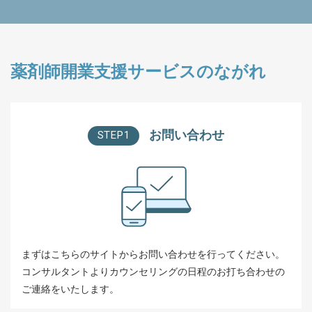
薬剤師開業支援サービスのながれ
お問い合わせ
STEP1
まずはこちらのサイトからお問い合わせを行ってください。
コンサルタントよりカウンセリングの日程のお打ち合わせの
ご連絡をいたします。