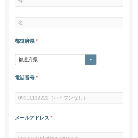
都道府県
*
電話番号
*
メールアドレス
*