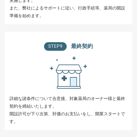
実施します。
また、弊社によるサポートに従い、行政手続等、薬局の開設
準備を始めます。
最終契約
STEP9
詳細な諸条件について合意後、対象薬局のオーナー様と最終
契約を締結いたします。
開設許可が下り次第、対価のお支払いをし、開業スタートで
す。