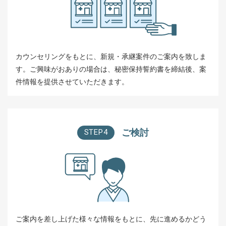
カウンセリングをもとに、新規・承継案件のご案内を致しま
す。ご興味がおありの場合は、秘密保持誓約書を締結後、案
件情報を提供させていただきます。
ご検討
STEP4
ご案内を差し上げた様々な情報をもとに、先に進めるかどう