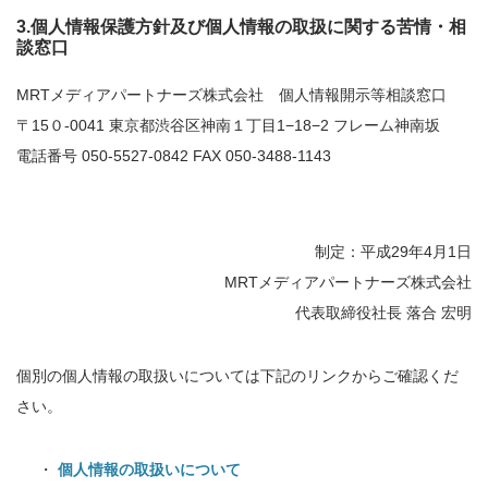
3.個人情報保護方針及び個人情報の取扱に関する苦情・相
談窓口
MRTメディアパートナーズ株式会社 個人情報開示等相談窓口
〒15０-0041 東京都渋谷区神南１丁目1−18−2 フレーム神南坂
電話番号 050-5527-0842 FAX 050-3488-1143
制定：平成29年4月1日
MRTメディアパートナーズ株式会社
代表取締役社長 落合 宏明
個別の個人情報の取扱いについては下記のリンクからご確認くだ
さい。
個人情報の取扱いについて