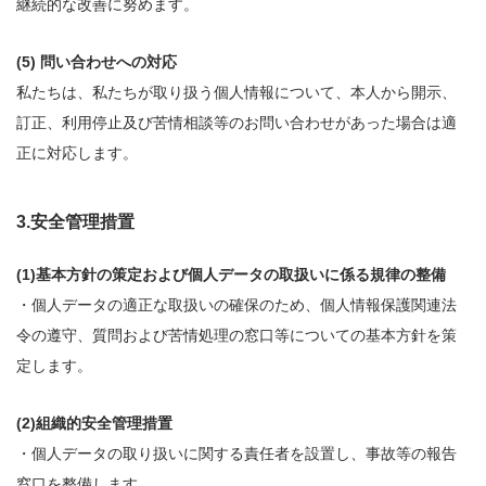
継続的な改善に努めます。
問い合わせへの対応
私たちは、私たちが取り扱う個人情報について、本人から開示、
訂正、利用停止及び苦情相談等のお問い合わせがあった場合は適
正に対応します。
3.安全管理措置
(1)基本方針の策定および個人データの取扱いに係る規律の整備
・個人データの適正な取扱いの確保のため、個人情報保護関連法
令の遵守、質問および苦情処理の窓口等についての基本方針を策
定します。
(2)組織的安全管理措置
・個人データの取り扱いに関する責任者を設置し、事故等の報告
窓口を整備します。