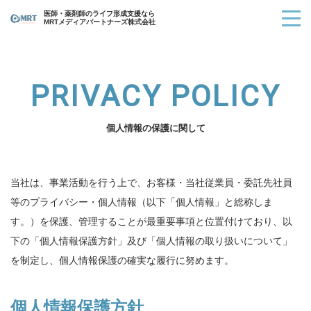
医師・薬剤師のライフ形成支援なら
MRTメディアパートナーズ株式会社
PRIVACY POLICY
個人情報の保護に関して
当社は、事業活動を行う上で、お客様・当社従業員・委託先社員
等のプライバシー・個人情報（以下「個人情報」と総称しま
す。）を保護、管理することが最重要事項と位置付けており、以
下の「個人情報保護方針」及び「個人情報の取り扱いについて」
を制定し、個人情報保護の確実な履行に努めます。
個人情報保護方針