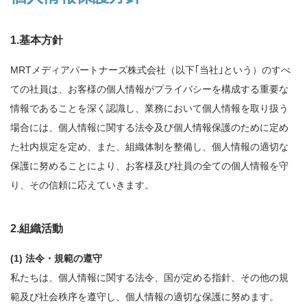
1.基本方針
MRTメディアパートナーズ株式会社（以下｢当社｣という）のすべ
ての社員は、お客様の個人情報がプライバシーを構成する重要な
情報であることを深く認識し、業務において個人情報を取り扱う
場合には、個人情報に関する法令及び個人情報保護のために定め
た社内規定を定め、また、組織体制を整備し、個人情報の適切な
保護に努めることにより、お客様及び社員の全ての個人情報を守
り、その信頼に応えていきます。
2.組織活動
法令・規範の遵守
私たちは、個人情報に関する法令、国が定める指針、その他の規
範及び社会秩序を遵守し、個人情報の適切な保護に努めます。