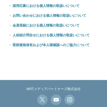
採用応募における個人情報の取扱いについて
お問い合わせにおける個人情報の取扱いについて
会員登録における個人情報の取扱いについて
人材紹介問合せにおける個人情報の取扱いについて
医師資格保有および本人様確認へのご協力について
MRTメディアパートナーズ株式会社