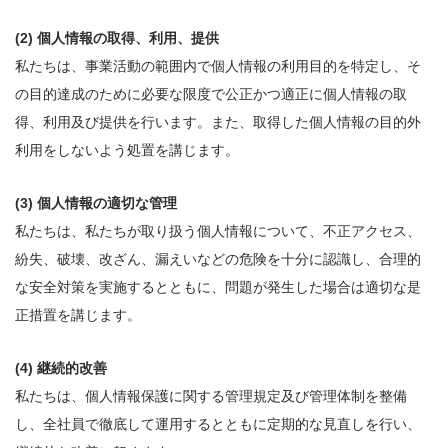
個人情報の取得、利用、提供
私たちは、事業活動の範囲内で個人情報の利用目的を特定し、そ
の目的達成のために必要な限度で公正かつ適正に個人情報の取
得、利用及び提供を行います。また、取得した個人情報の目的外
利用をしないよう処置を講じます。
個人情報の適切な管理
私たちは、私たちが取り扱う個人情報について、不正アクセス、
紛失、破壊、改ざん、漏えいなどの危険を十分に認識し、合理的
な安全対策を実施するとともに、問題が発生した場合は適切な是
正措置を講じます。
継続的改善
私たちは、個人情報保護に関する管理規定及び管理体制を整備
し、全社員で徹底して運用するとともに定期的な見直しを行い、