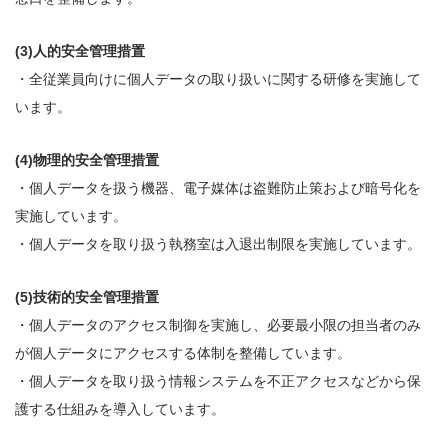
(3)人的安全管理措置
・全従業員向けに個人データの取り扱いに関する研修を実施して
います。
(4)物理的安全管理措置
・個人データを扱う機器、電子媒体は盗難防止策および暗号化を
実施しています。
・個人データを取り扱う執務室は入退出制限を実施しています。
(5)技術的安全管理措置
・個人データのアクセス制御を実施し、必要最小限の担当者のみ
が個人データにアクセスする体制を整備しています。
・個人データを取り扱う情報システムを不正アクセスなどから保
護する仕組みを導入しています。