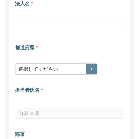
法人名
*
都道府県
*
担当者氏名
*
部署