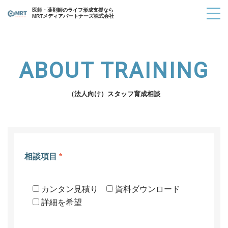
医師・薬剤師のライフ形成支援なら
MRTメディアパートナーズ株式会社
ABOUT TRAINING
（法人向け）スタッフ育成相談
相談項目
*
カンタン見積り
資料ダウンロード
詳細を希望