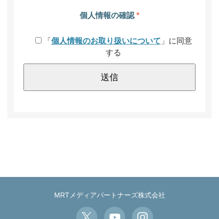
個人情報の確認
*
「
個人情報のお取り扱いについて
」に同意
する
MRTメディアパートナーズ株式会社