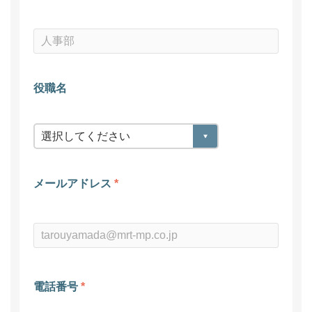
役職名
メールアドレス
*
電話番号
*