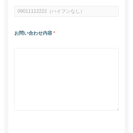
お問い合わせ内容
*