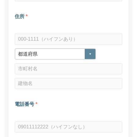
住所
*
電話番号
*