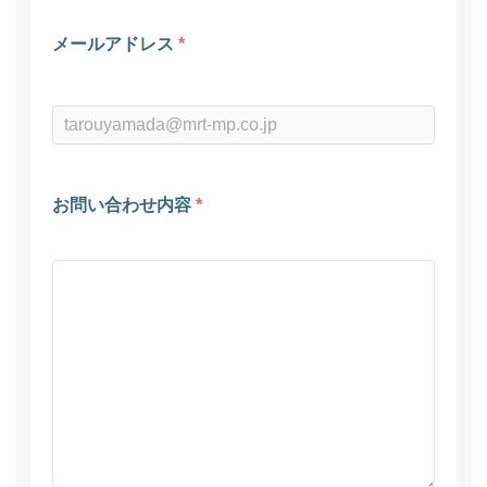
メールアドレス
*
お問い合わせ内容
*