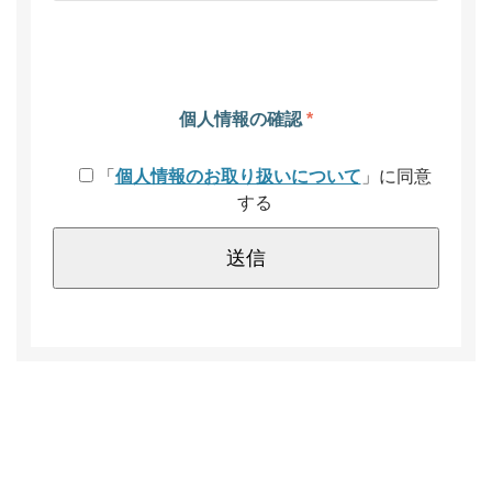
個人情報の確認
*
「
個人情報のお取り扱いについて
」に同意
する