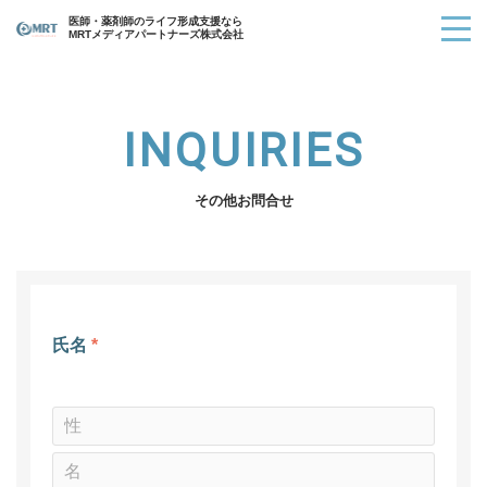
医師・薬剤師のライフ形成支援なら
MRTメディアパートナーズ株式会社
INQUIRIES
その他お問合せ
氏名
*