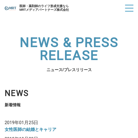
医師・薬剤師のライフ形成支援なら
MRTメディアパートナーズ株式会社
NEWS & PRESS
RELEASE
ニュース/プレスリリース
NEWS
新着情報
2019年01月25日
女性医師の結婚とキャリア