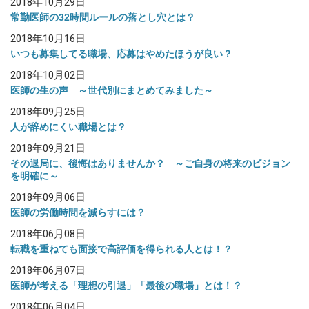
2018年10月29日
常勤医師の32時間ルールの落とし穴とは？
2018年10月16日
いつも募集してる職場、応募はやめたほうが良い？
2018年10月02日
医師の生の声 ～世代別にまとめてみました～
2018年09月25日
人が辞めにくい職場とは？
2018年09月21日
その退局に、後悔はありませんか？ ～ご自身の将来のビジョン
を明確に～
2018年09月06日
医師の労働時間を減らすには？
2018年06月08日
転職を重ねても面接で高評価を得られる人とは！？
2018年06月07日
医師が考える「理想の引退」「最後の職場」とは！？
2018年06月04日