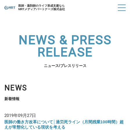
医師・薬剤師のライフ形成支援なら
MRTメディアパートナーズ株式会社
NEWS & PRESS
RELEASE
ニュース/プレスリリース
NEWS
新着情報
2019年09月27日
医師の働き方改革について│過労死ライン（月間残業100時間）超
えが常態化している現状を考える