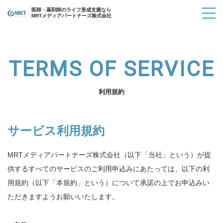
医師・薬剤師のライフ形成支援なら
MRTメディアパートナーズ株式会社
TERMS OF SERVICE
利用規約
サービス利用規約
MRTメディアパートナーズ株式会社（以下「当社」という）が提
供するすべてのサービスのご利用申込みにあたっては、以下の利
用規約（以下「本規約」という）について承諾の上でお申込みい
ただきますようお願いいたします。