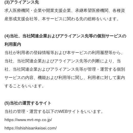
(3)アライアンス先
求人医療機関・企業や開業支援企業、承継希望医療機関、各種資
産形成支援会社等、本サービスに関わる先の総称をいいます。
(4)当社、当社関連企業およびアライアンス先等の個別サービスの
利用案内
当社が利用者の登録情報等および本サービスの利用履歴等から、
当社、当社関連企業およびアライアンス先等の判断により、当
社、当社関連企業およびアライアンス先等が管理・運営する個別
サービスの内容、機能および利用等に関し、利用者に対して案内
することをいいます。
(5)当社の運営するサイト
当社の管理・運営する以下のWEBサイトをいいます。
https://www.mrt-mp.co.jp/
https://ishishisankeisei.com/