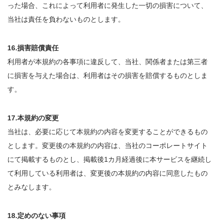
った場合、これによって利用者に発生した一切の損害について、
当社は責任を負わないものとします。
16.損害賠償責任
利用者が本規約の各事項に違反して、当社、関係者または第三者
に損害を与えた場合は、利用者はその損害を賠償するものとしま
す。
17.本規約の変更
当社は、必要に応じて本規約の内容を変更することができるもの
とします。変更後の本規約の内容は、当社のコーポレートサイト
にて掲載するものとし、掲載後1カ月経過後に本サービスを継続し
て利用している利用者は、変更後の本規約の内容に同意したもの
とみなします。
18.定めのない事項