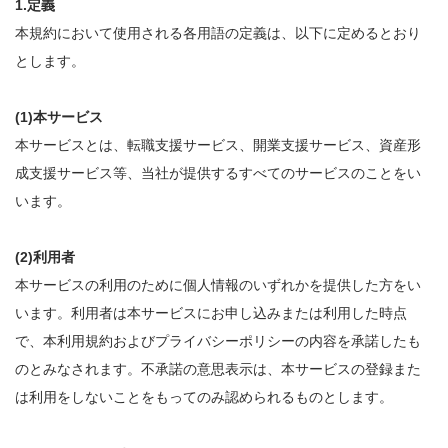
1.定義
本規約において使用される各用語の定義は、以下に定めるとおり
とします。
(1)本サービス
本サービスとは、転職支援サービス、開業支援サービス、資産形
成支援サービス等、当社が提供するすべてのサービスのことをい
います。
(2)利用者
本サービスの利用のために個人情報のいずれかを提供した方をい
います。利用者は本サービスにお申し込みまたは利用した時点
で、本利用規約およびプライバシーポリシーの内容を承諾したも
のとみなされます。不承諾の意思表示は、本サービスの登録また
は利用をしないことをもってのみ認められるものとします。