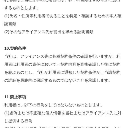
するものとします。
(1)氏名・住所等利用者であることを特定・確認するための本人確
認書類
(2)その他アライアンス先が提出を求める証明書類
10.契約条件
当社は、アライアンス先に各種契約条件の確認を行いますが、利
用者は利用者の責任において、契約内容を直接確認した後に契約
を結ぶものとし、当社が利用者に通知した契約条件が、当該契約
の詳細を最終的に保証するものではないことを承諾します。
11.禁止事項
利用者は、以下の行為をしてはならないものとします。
(1)虚偽または不正確な個人情報を当社またはアライアンス先に対
し提供する行為