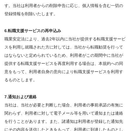
す。当社は利用者からの削除申告に応じ、個人情報を含む一切の
登録情報を削除いたします。
6.転職支援サービスの再申込み
職業安定法により、過去2年以内に当社が提供する転職支援サービ
スを利用し就職された方に対しては、当社から転職勧奨を行って
はならないと定められているため、利用者がこの期間中に当社が
提供する転職支援サービスを再度利用する場合は、本規約への同
意をもって、利用者自身の意向により転職支援サービスを利用す
るものとします。
7.通知および連絡
当社は、当社が必要と判断した場合、利用者の事前承諾の有無に
関わらず、利用者に対して電子メール等を用いて通知または連絡
を行うことがあります。また、諸通知は利用者が登録した通知先
にその内容を送信したときをもって、利用者に到達したものとし