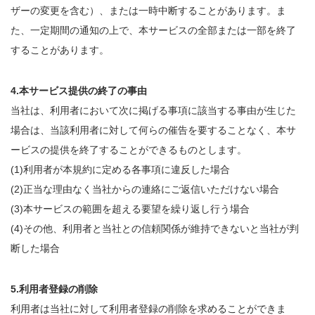
ザーの変更を含む）、または一時中断することがあります。ま
た、一定期間の通知の上で、本サービスの全部または一部を終了
することがあります。
4.本サービス提供の終了の事由
当社は、利用者において次に掲げる事項に該当する事由が生じた
場合は、当該利用者に対して何らの催告を要することなく、本サ
ービスの提供を終了することができるものとします。
(1)利用者が本規約に定める各事項に違反した場合
(2)正当な理由なく当社からの連絡にご返信いただけない場合
(3)本サービスの範囲を超える要望を繰り返し行う場合
(4)その他、利用者と当社との信頼関係が維持できないと当社が判
断した場合
5.利用者登録の削除
利用者は当社に対して利用者登録の削除を求めることができま