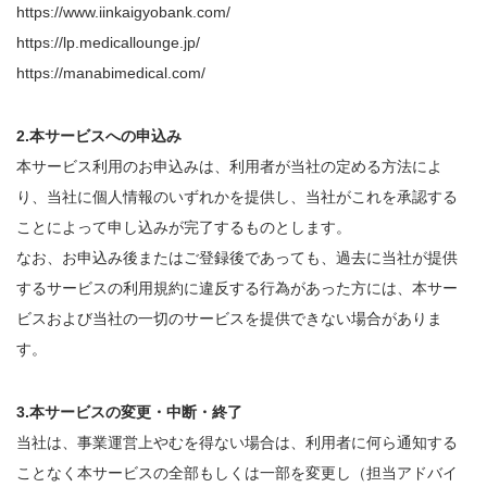
https://www.iinkaigyobank.com/
https://lp.medicallounge.jp/
https://manabimedical.com/
2.本サービスへの申込み
本サービス利用のお申込みは、利用者が当社の定める方法によ
り、当社に個人情報のいずれかを提供し、当社がこれを承認する
ことによって申し込みが完了するものとします。
なお、お申込み後またはご登録後であっても、過去に当社が提供
するサービスの利用規約に違反する行為があった方には、本サー
ビスおよび当社の一切のサービスを提供できない場合がありま
す。
3.本サービスの変更・中断・終了
当社は、事業運営上やむを得ない場合は、利用者に何ら通知する
ことなく本サービスの全部もしくは一部を変更し（担当アドバイ