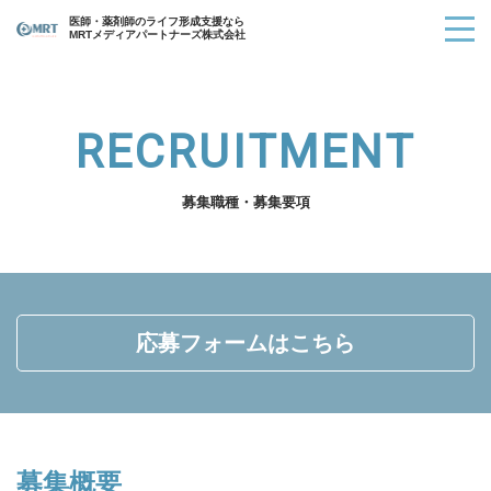
医師・薬剤師のライフ形成支援なら
MRTメディアパートナーズ株式会社
RECRUITMENT
募集職種・募集要項
応募フォームはこちら
募集概要