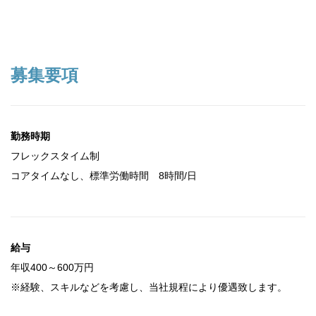
募集要項
勤務時期
フレックスタイム制
コアタイムなし、標準労働時間 8時間/日
給与
年収400～600万円
※経験、スキルなどを考慮し、当社規程により優遇致します。