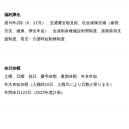
福利厚生
賞与年2回（6、12月）、交通費全額支給、社会保険完備（雇用、
労災、健康、厚生年金）、会員制各種施設利用制度、資格取得支
援制度、育児・介護時短勤務制度
休日休暇
土曜、日曜、祝日、慶弔休暇、夏期休暇、年末年始
年次有給休暇（入職時10日、入職月により日数が変ります）
年間休日122日（2023年度計画）