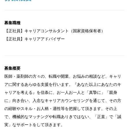
募集職種
【正社員】キャリアコンサルタント（国家資格保有者）
【正社員】キャリアアドバイザー
募集概要
医師・薬剤師の方々の、転職や開業、お悩みの相談など、キャリ
アに関するあらゆる支援を行います。『あなた以上にあなたのキ
ャリアを考える』を信条に、お一人お一人と「真摯に」「親身
に」向き合い、入念なキャリアカウンセリングを通じて、その方
の経験やスキル・お人柄・適性等を把握して頂きます。その上
で、機械的なマッチングや転職ありきではない、「正直」で「誠
実」なサポートをして頂きます。