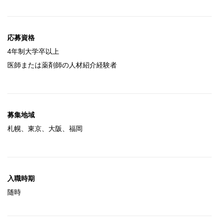
応募資格
4年制大学卒以上
医師または薬剤師の人材紹介経験者
募集地域
札幌、東京、大阪、福岡
入職時期
随時