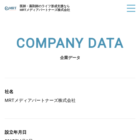
医師・薬剤師のライフ形成支援なら
MRTメディアパートナーズ株式会社
COMPANY DATA
企業データ
社名
MRTメディアパートナーズ株式会社
設立年月日