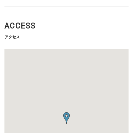
ACCESS
アクセス