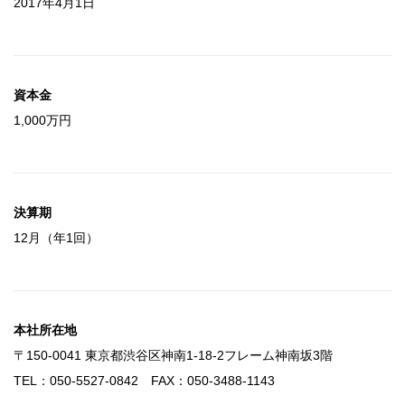
2017年4月1日
資本金
1,000万円
決算期
12月（年1回）
本社所在地
〒150-0041 東京都渋谷区神南1-18-2フレーム神南坂3階
TEL：050-5527-0842 FAX：050-3488-1143