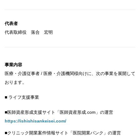
代表者
代表取締役 落合 宏明
事業内容
医療・介護従事者 / 医療・介護機関様向けに、次の事業を展開して
おります。
■ ライフ支援事業
■医師資産形成支援サイト「医師資産形成.com」の運営
https://ishishisankeisei.com/
■クリニック開業案件情報サイト「医院開業バンク」の運営