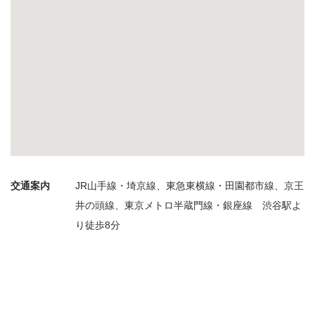
交通案内
JR山手線・埼京線、東急東横線・田園都市線、京王
井の頭線、東京メトロ半蔵門線・銀座線 渋谷駅よ
り徒歩8分